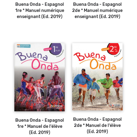
Buena Onda - Espagnol
Buena Onda - Espagnol
1re * Manuel numérique
2de * Manuel numérique
enseignant (Ed. 2019)
enseignant (Ed. 2019)
Ajouter au
Ajouter au
panier
panier
Buena Onda - Espagnol
Buena Onda - Espagnol
2de * Manuel de l'élève
1re * Manuel de l'élève
(Ed. 2019)
(Ed. 2019)