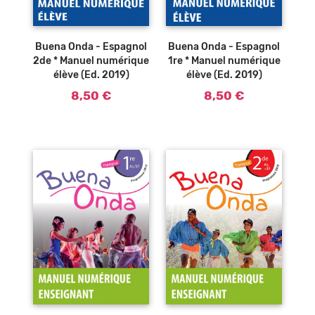
Ajouter au
Ajouter au
panier
panier
Buena Onda - Espagnol
Buena Onda - Espagnol
2de * Manuel numérique
1re * Manuel numérique
élève (Ed. 2019)
élève (Ed. 2019)
8,50 €
8,50 €