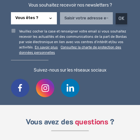
Vous souhaitez recevoir nos newsletters ?
Veuillez cocher la case et renseigner votre email si vous souhaitez
recevoir les actualités et des communications de la part de Bordas
par voie électronique en lien avec vos centres d'intérêt et/ou vos
activités.
En savoir plus
Consultez la charte de protection des
données personnelles
Suivez-nous sur les réseaux sociaux
Vous avez des
questions
?