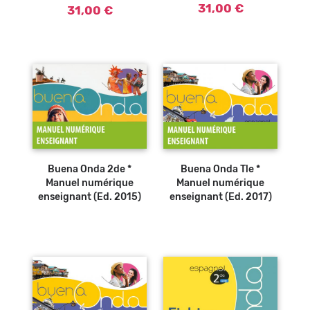
31,00 €
31,00 €
Buena Onda 2de *
Buena Onda Tle *
Manuel numérique
Manuel numérique
enseignant (Ed. 2015)
enseignant (Ed. 2017)