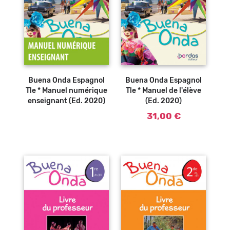
Ajouter au
panier
Buena Onda Espagnol
Buena Onda Espagnol
Tle * Manuel numérique
Tle * Manuel de l'élève
enseignant (Ed. 2020)
(Ed. 2020)
31,00 €