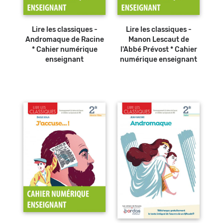
Lire les classiques -
Lire les classiques -
Andromaque de Racine
Manon Lescaut de
* Cahier numérique
l'Abbé Prévost * Cahier
enseignant
numérique enseignant
Ajouter au