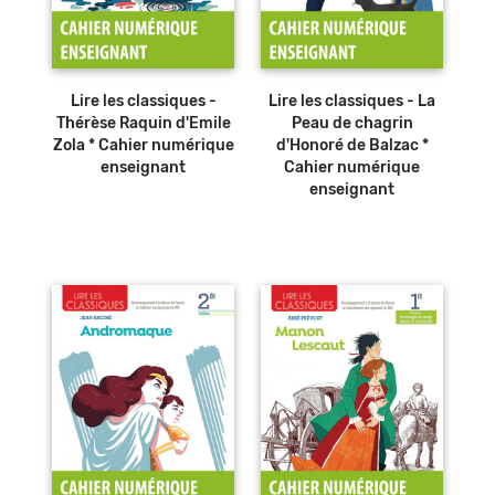
Lire les classiques -
Lire les classiques - La
Thérèse Raquin d'Emile
Peau de chagrin
Zola * Cahier numérique
d'Honoré de Balzac *
enseignant
Cahier numérique
enseignant