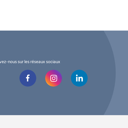
vez-nous sur les réseaux sociaux