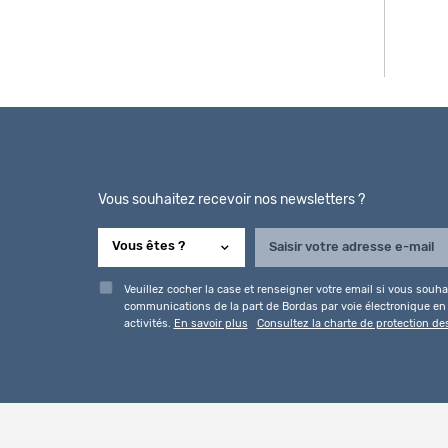
Vous souhaitez recevoir nos newsletters ?
Veuillez cocher la case et renseigner votre email si vous souhai
communications de la part de Bordas par voie électronique en l
activités.
En savoir plus
Consultez la charte de protection d