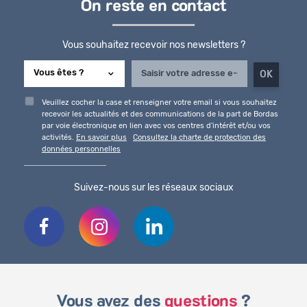
On reste en contact
Vous souhaitez recevoir nos newsletters ?
Veuillez cocher la case et renseigner votre email si vous souhaitez
recevoir les actualités et des communications de la part de Bordas
par voie électronique en lien avec vos centres d'intérêt et/ou vos
activités.
En savoir plus
Consultez la charte de protection des
données personnelles
Suivez-nous sur les réseaux sociaux
Vous avez des
questions
?