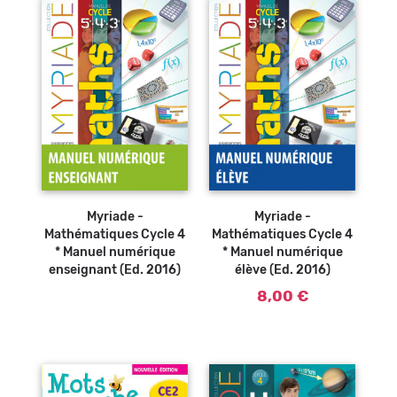
Ajouter au
panier
Myriade -
Myriade -
Mathématiques Cycle 4
Mathématiques Cycle 4
* Manuel numérique
* Manuel numérique
enseignant (Ed. 2016)
élève (Ed. 2016)
8,00 €