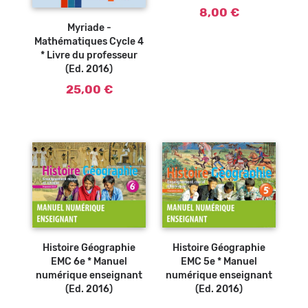
Ajouter au
8,00 €
panier
Myriade -
Mathématiques Cycle 4
* Livre du professeur
(Ed. 2016)
25,00 €
Histoire Géographie
Histoire Géographie
EMC 6e * Manuel
EMC 5e * Manuel
numérique enseignant
numérique enseignant
(Ed. 2016)
(Ed. 2016)