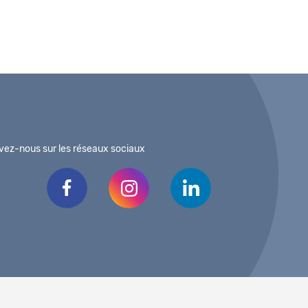
vez-nous sur les réseaux sociaux