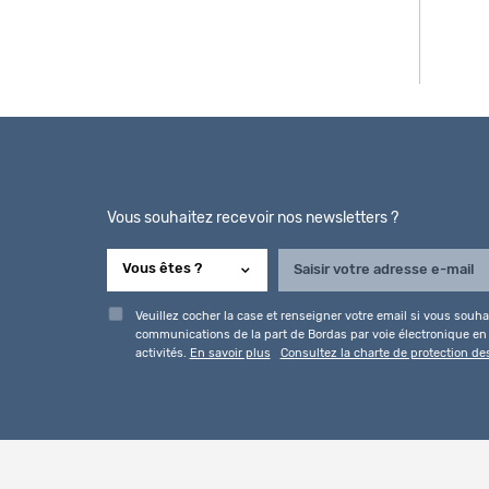
Vous souhaitez recevoir nos newsletters ?
Veuillez cocher la case et renseigner votre email si vous souhai
communications de la part de Bordas par voie électronique en l
activités.
En savoir plus
Consultez la charte de protection d