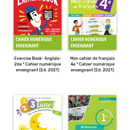
Exercise Book- Anglais-
Mon cahier de français
2de * Cahier numérique
4e * Cahier numérique
enseignant (Ed. 2021)
enseignant (Ed. 2021)