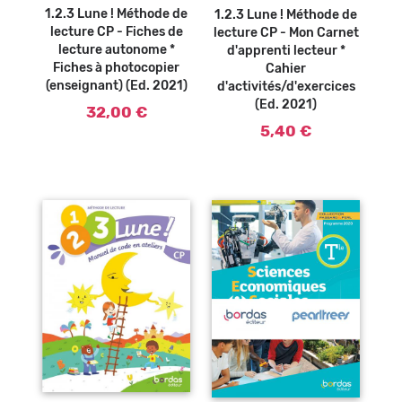
1.2.3 Lune ! Méthode de
1.2.3 Lune ! Méthode de
lecture CP - Fiches de
lecture CP - Mon Carnet
lecture autonome *
d'apprenti lecteur *
Fiches à photocopier
Cahier
(enseignant) (Ed. 2021)
d'activités/d'exercices
(Ed. 2021)
32,00 €
5,40 €