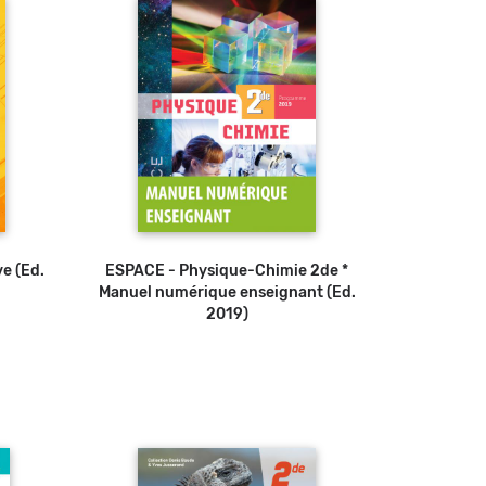
ve (Ed.
ESPACE - Physique-Chimie 2de *
Manuel numérique enseignant (Ed.
2019)