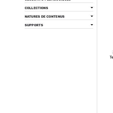
COLLECTIONS
NATURES DE CONTENUS
SUPPORTS
T