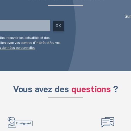
Sui
tez recevoir les actualités et des
ien avec vos centres d'intérêt et/ou vos
es données personnelles
Vous avez des
questions
?