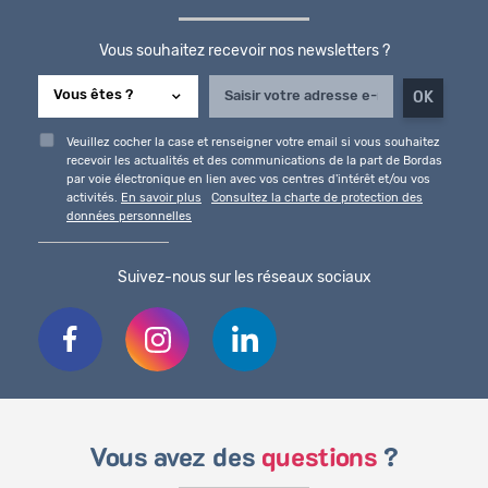
Vous souhaitez recevoir nos newsletters ?
Veuillez cocher la case et renseigner votre email si vous souhaitez
recevoir les actualités et des communications de la part de Bordas
par voie électronique en lien avec vos centres d'intérêt et/ou vos
activités.
En savoir plus
Consultez la charte de protection des
données personnelles
Suivez-nous sur les réseaux sociaux
Vous avez des
questions
?