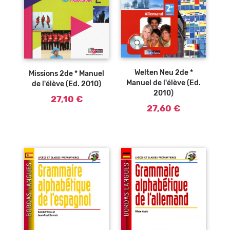
Welten Neu 2de *
Missions 2de * Manuel
Manuel de l'élève (Ed.
de l'élève (Ed. 2010)
2010)
27,10 €
27,60 €