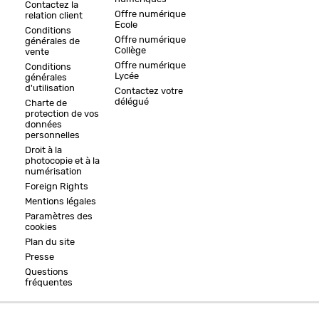
Contactez la
Offre numérique
relation client
Ecole
Conditions
Offre numérique
générales de
Collège
vente
Offre numérique
Conditions
Lycée
générales
d'utilisation
Contactez votre
délégué
Charte de
protection de vos
données
personnelles
Droit à la
photocopie et à la
numérisation
Foreign Rights
Mentions légales
Paramètres des
cookies
Plan du site
Presse
Questions
fréquentes