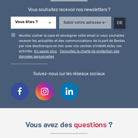
Vous souhaitez recevoir nos newsletters ?
Veuillez cocher la case et renseigner votre email si vous souhaitez
recevoir les actualités et des communications de la part de Bordas
par voie électronique en lien avec vos centres d'intérêt et/ou vos
activités.
En savoir plus
Consultez la charte de protection des
données personnelles
Suivez-nous sur les réseaux sociaux
Vous avez des
questions
?