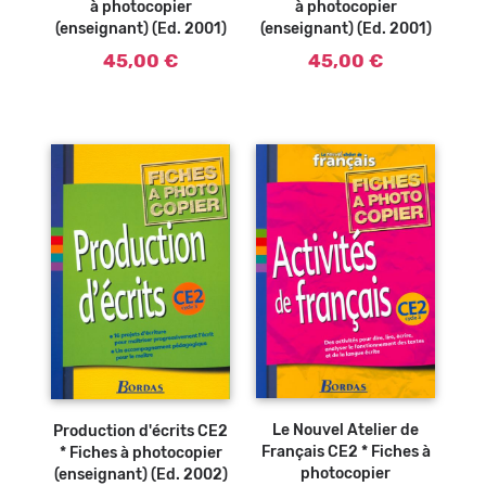
à photocopier
à photocopier
(enseignant) (Ed. 2001)
(enseignant) (Ed. 2001)
45,00 €
45,00 €
Le Nouvel Atelier de
Production d'écrits CE2
Français CE2 * Fiches à
* Fiches à photocopier
photocopier
(enseignant) (Ed. 2002)