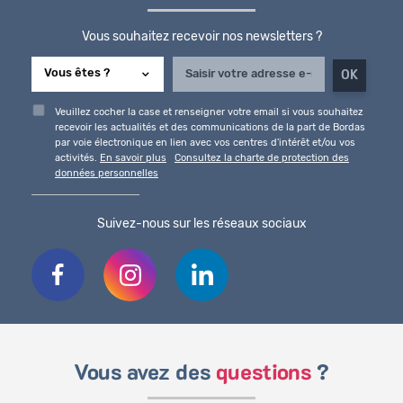
Vous souhaitez recevoir nos newsletters ?
Veuillez cocher la case et renseigner votre email si vous souhaitez
recevoir les actualités et des communications de la part de Bordas
par voie électronique en lien avec vos centres d'intérêt et/ou vos
activités.
En savoir plus
Consultez la charte de protection des
données personnelles
Suivez-nous sur les réseaux sociaux
Vous avez des
questions
?