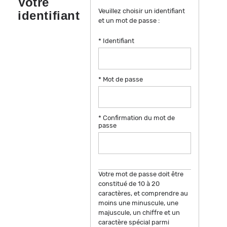
Votre
Veuillez choisir un identifiant
identifiant
et un mot de passe :
* Identifiant
* Mot de passe
Afficher
* Confirmation du mot de
Afficher
passe
Votre mot de passe doit être
constitué de 10 à 20
caractères, et comprendre au
moins une minuscule, une
majuscule, un chiffre et un
caractère spécial parmi