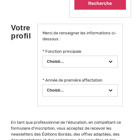
Votre
Merci de renseigner les informations ci-
profil
dessous :
* Fonction principale
* Année de première affectation
En tant que professionnel de l'éducation, en complétant ce
formulaire d'inscription, vous acceptez de recevoir les
newsletters des Éditions Bordas, des offres adaptées, des