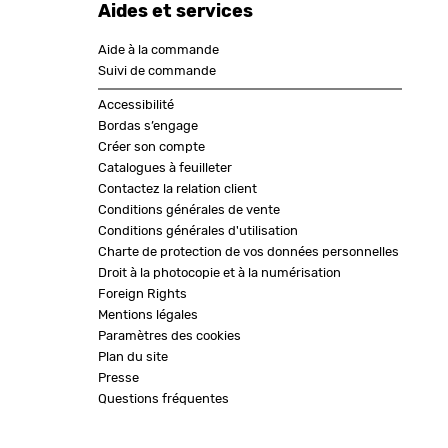
Aides et services
Aide à la commande
Suivi de commande
Accessibilité
Bordas s’engage
Créer son compte
Catalogues à feuilleter
Contactez la relation client
Conditions générales de vente
Conditions générales d'utilisation
Charte de protection de vos données personnelles
Droit à la photocopie et à la numérisation
Foreign Rights
Mentions légales
Paramètres des cookies
Plan du site
Presse
Questions fréquentes