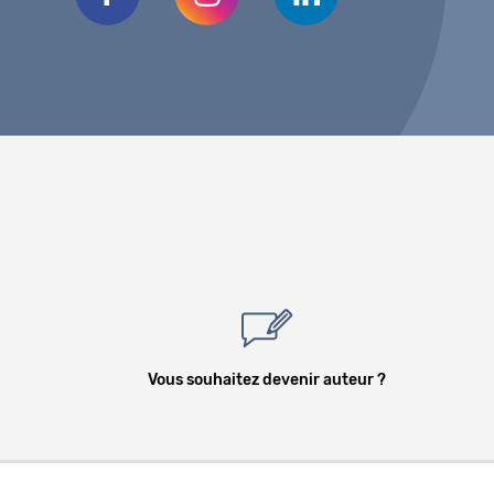
Vous souhaitez devenir auteur ?