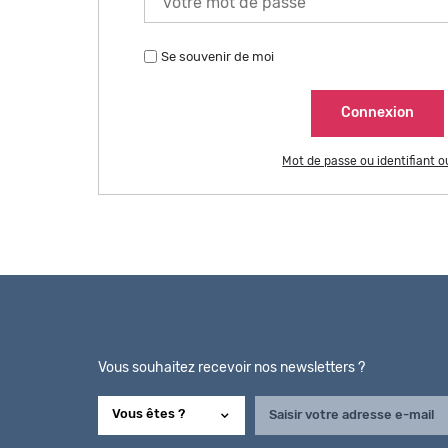
Se souvenir de moi
Mot de passe ou identifiant o
Vous souhaitez recevoir nos newsletters ?