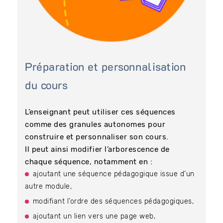
Préparation et personnalisation
du cours
L’enseignant peut utiliser ces séquences
comme des granules autonomes pour
construire et personnaliser son cours.
Il peut ainsi modifier l’arborescence de
chaque séquence, notamment en :
ajoutant une séquence pédagogique issue d’un
autre module,
modifiant l’ordre des séquences pédagogiques,
ajoutant un lien vers une page web,