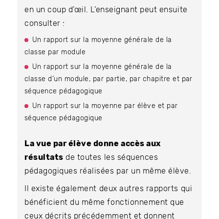
en un coup d’œil. L’enseignant peut ensuite
consulter :
Un rapport sur la moyenne générale de la
classe par module
Un rapport sur la moyenne générale de la
classe d’un module, par partie, par chapitre et par
séquence pédagogique
Un rapport sur la moyenne par élève et par
séquence pédagogique
La vue par élève donne accès aux
résultats
de toutes les séquences
pédagogiques réalisées par un même élève.
Il existe également deux autres rapports qui
bénéficient du même fonctionnement que
ceux décrits précédemment et donnent