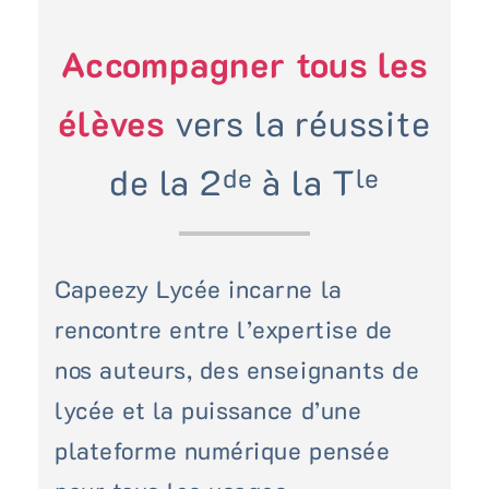
Accompagner tous les
élèves
vers la réussite
de
le
de la 2
à la T
Capeezy Lycée incarne la
rencontre entre l’expertise de
nos auteurs, des enseignants de
lycée et la puissance d’une
plateforme numérique pensée