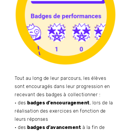
Tout au long de leur parcours, les élèves
sont encouragés dans leur progression en
recevant des badges à collectionner :
• des
badges d’encouragement
, lors de la
réalisation des exercices en fonction de
leurs réponses
• des
badges d’avancement
à la fin de