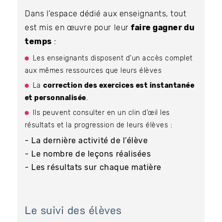
Dans l'espace dédié aux enseignants, tout
est mis en œuvre pour leur
faire gagner du
temps
:
Les enseignants disposent d’un accès complet
aux mêmes ressources que leurs élèves
La
correction des exercices est instantanée
et personnalisée
.
Ils peuvent consulter en un clin d’œil les
résultats et la progression de leurs élèves :
- La dernière activité de l’élève
- Le nombre de leçons réalisées
- Les résultats sur chaque matière
Le suivi des élèves