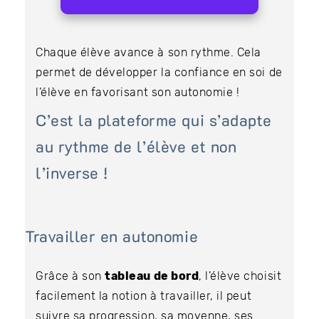
Chaque élève avance à son rythme. Cela
permet de développer la confiance en soi de
l’élève en favorisant son autonomie !
C’est la plateforme qui s’adapte
au rythme de l’élève et non
l’inverse !
Travailler en autonomie
Grâce à son
tableau de bord
, l'élève choisit
facilement la notion à travailler, il peut
suivre sa progression, sa moyenne, ses