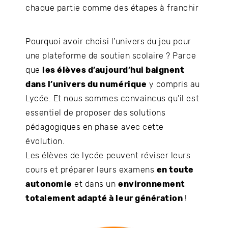
chaque partie comme des étapes à franchir
Pourquoi avoir choisi l’univers du jeu pour
une plateforme de soutien scolaire ? Parce
que
les élèves d’aujourd’hui baignent
dans l’univers du numérique
y compris au
Lycée. Et nous sommes convaincus qu’il est
essentiel de proposer des solutions
pédagogiques en phase avec cette
évolution.
Les élèves de lycée peuvent réviser leurs
cours et préparer leurs examens
en toute
autonomie
et dans un
environnement
totalement adapté à leur génération
!