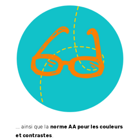
... ainsi que la
norme AA pour les couleurs
et contrastes
.