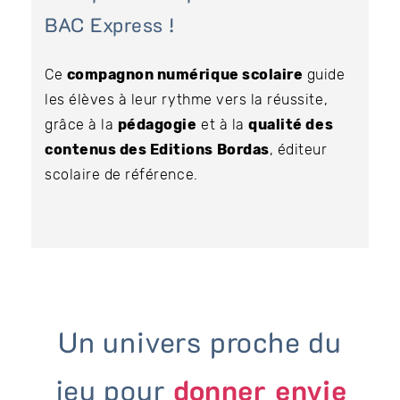
BAC Express !
Ce
compagnon numérique scolaire
guide
les élèves à leur rythme vers la réussite,
grâce à la
pédagogie
et à la
qualité des
contenus des Editions Bordas
, éditeur
scolaire de référence.
Un univers proche du
jeu pour
donner envie