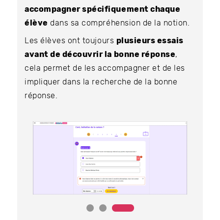
accompagner spécifiquement chaque
élève
dans sa compréhension de la notion.
Les élèves ont toujours
plusieurs essais
avant de découvrir la bonne réponse
,
cela permet de les accompagner et de les
impliquer dans la recherche de la bonne
réponse.