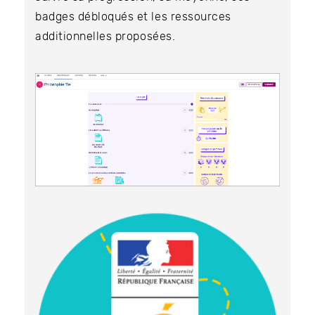
badges débloqués et les ressources
additionnelles proposées.