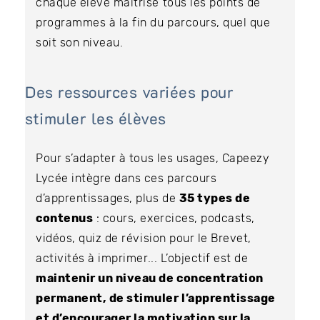
chaque élève maîtrise tous les points de
programmes à la fin du parcours, quel que
soit son niveau.
Des ressources variées pour
stimuler les élèves
Pour s’adapter à tous les usages, Capeezy
Lycée intègre dans ces parcours
d’apprentissages, plus de
35 types de
contenus
: cours, exercices, podcasts,
vidéos, quiz de révision pour le Brevet,
activités à imprimer... L’objectif est de
maintenir un niveau de concentration
permanent, de stimuler l’apprentissage
et d’encourager la motivation sur la