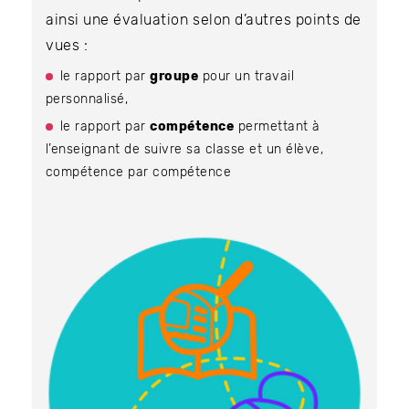
ainsi une évaluation selon d’autres points de
vues :
le rapport par
groupe
pour un travail
personnalisé,
le rapport par
compétence
permettant à
l’enseignant de suivre sa classe et un élève,
compétence par compétence