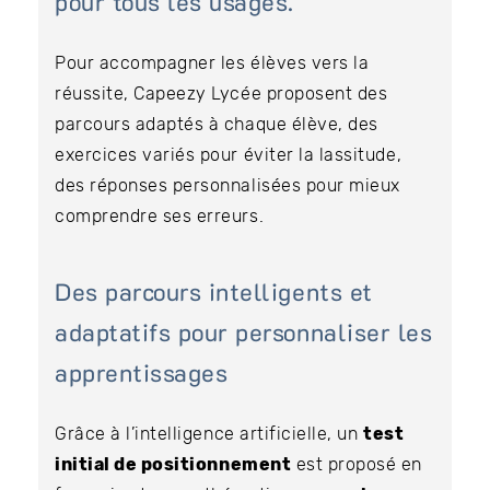
pour tous les usages.
Pour accompagner les élèves vers la
réussite, Capeezy Lycée proposent des
parcours adaptés à chaque élève, des
exercices variés pour éviter la lassitude,
des réponses personnalisées pour mieux
comprendre ses erreurs.
Des parcours intelligents et
adaptatifs pour personnaliser les
apprentissages
Grâce à l’intelligence artificielle, un
test
initial de positionnement
est proposé en