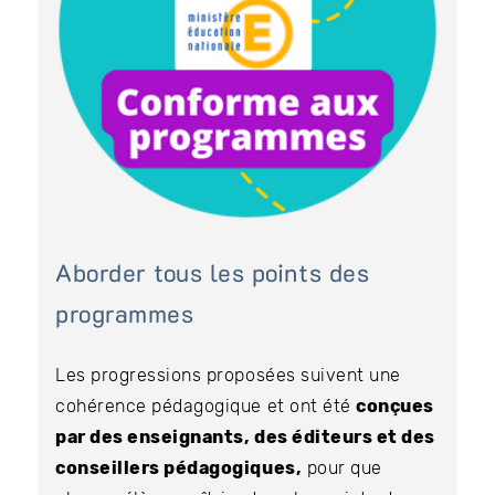
Aborder tous les points des
programmes
Les progressions proposées suivent une
cohérence pédagogique et ont été
conçues
par des enseignants, des éditeurs et des
conseillers pédagogiques,
pour que