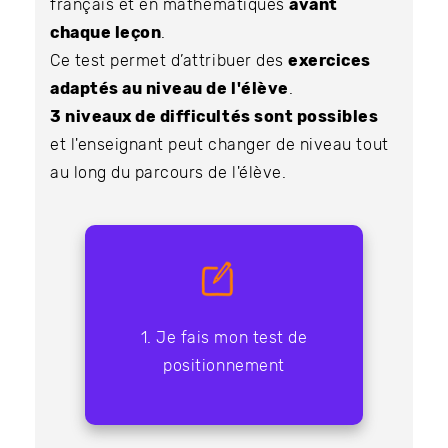
français et en mathématiques
avant
chaque leçon
.
Ce test permet d’attribuer des
exercices
adaptés au niveau de l'élève
.
3 niveaux de difficultés sont possibles
et l'enseignant peut changer de niveau tout
au long du parcours de l'élève.
1. Je fais mon test de
positionnement