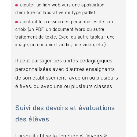
ajouter un lien web vers une application
d’écriture collaborative de type padlet,
ajoutant les ressources personnelles de son
choix (un PDF, un document Word ou autre
traitement de texte, Excel ou autre tableur, une
image, un document audio, une vidéo, etc.).
Il peut partager ces unités pédagogiques
personnalisées avec d’autres enseignants
de son établissement, avec un ou plusieurs
élèves, ou avec une ou plusieurs classes.
Suivi des devoirs et évaluations
des élèves
Lorsqu’il utilise la fonction « Devoirs »,