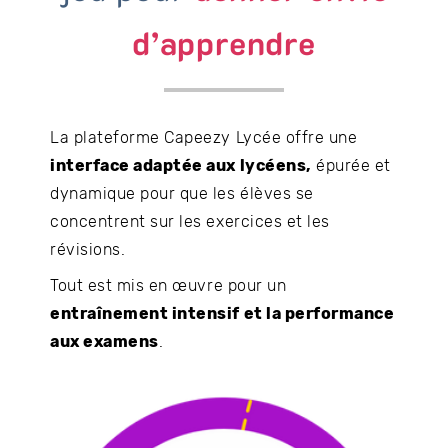
d’apprendre
La plateforme Capeezy Lycée offre une
interface adaptée aux lycéens,
épurée et
dynamique pour que les élèves se
concentrent sur les exercices et les
révisions.
Tout est mis en œuvre pour un
entraînement intensif et la performance
aux examens
.