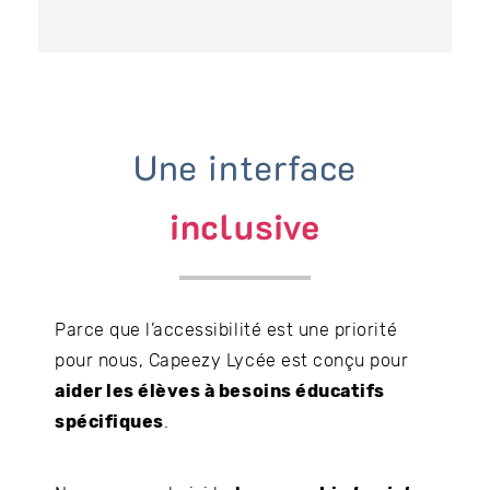
Une interface
inclusive
Parce que l’accessibilité est une priorité
pour nous, Capeezy Lycée est conçu pour
aider les élèves à besoins éducatifs
spécifiques
.