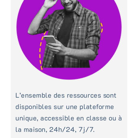
L’ensemble des ressources sont
disponibles sur une plateforme
unique, accessible en classe ou à
la maison, 24h/24, 7j/7.