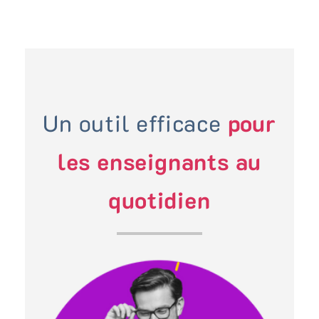
Un outil efficace
pour
les enseignants au
quotidien