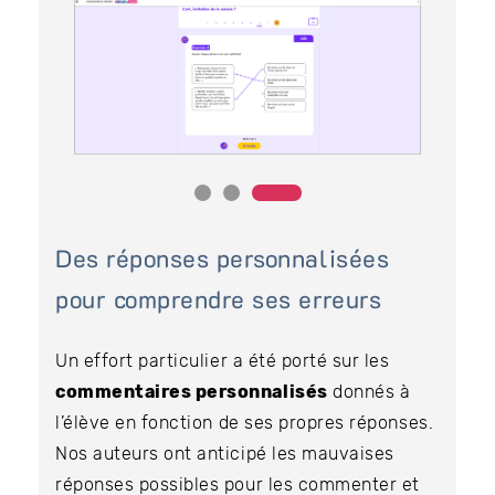
Des réponses personnalisées
pour comprendre ses erreurs
Un effort particulier a été porté sur les
commentaires personnalisés
donnés à
l’élève en fonction de ses propres réponses.
Nos auteurs ont anticipé les mauvaises
réponses possibles pour les commenter et