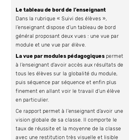
Le tableau de bord de l’enseignant
Dans la rubrique « Suivi des élèves »,
l’enseignant dispose d’un tableau de bord
général proposant deux vues : une vue par
module et une vue par élève.
La vue par modules pédagogiques
permet
à l’enseignant d’avoir accès aux résultats de
tous les élèves sur la globalité du module,
puis séquence par séquence et enfin plus
finement en allant voir le travail d’un élève
en particulier.
Ce rapport permet à l’enseignant d’avoir une
vision globale de sa classe. Il comporte le
taux de réussite et la moyenne de la classe
avec une restitution très visuelle et lisible