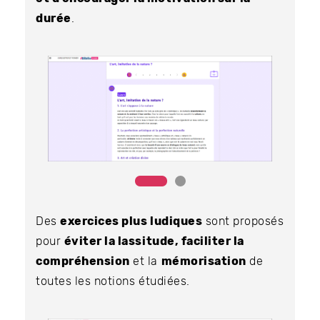
durée
.
Des
exercices plus ludiques
sont proposés
pour
éviter la lassitude, faciliter la
compréhension
et la
mémorisation
de
toutes les notions étudiées.