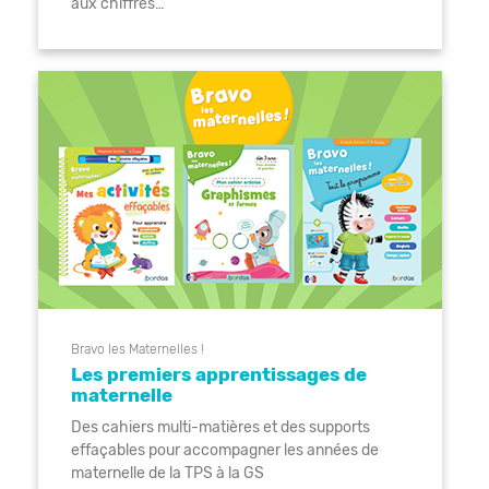
aux chiffres…
Bravo les Maternelles !
Les premiers apprentissages de
maternelle
Des cahiers multi-matières et des supports
effaçables pour accompagner les années de
maternelle de la TPS à la GS