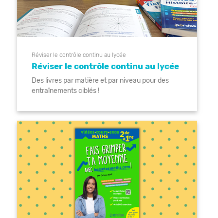
Réviser le contrôle continu au lycée
Réviser le contrôle continu au lycée
Des livres par matière et par niveau pour des
entraînements ciblés !