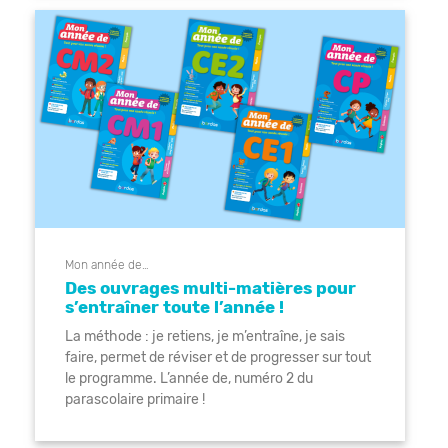
Mon année de…
Des ouvrages multi-matières pour
s’entraîner toute l’année !
La méthode : je retiens, je m’entraîne, je sais
faire, permet de réviser et de progresser sur tout
le programme. L’année de, numéro 2 du
parascolaire primaire !