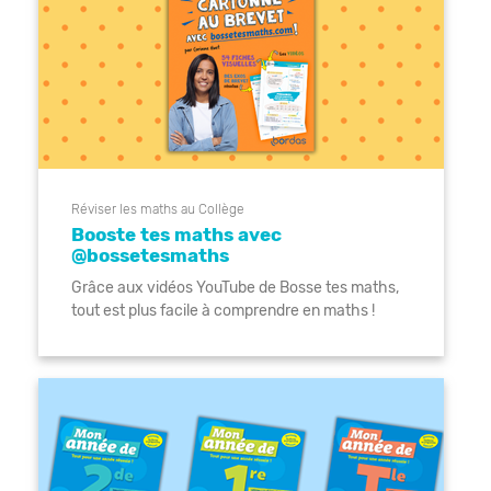
Réviser les maths au Collège
Booste tes maths avec
@bossetesmaths
Grâce aux vidéos YouTube de Bosse tes maths,
tout est plus facile à comprendre en maths !