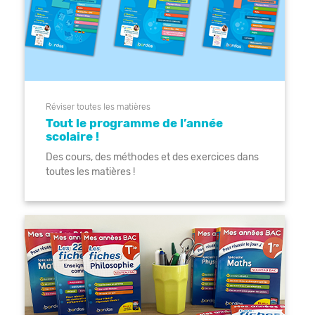
Réviser toutes les matières
Tout le programme de l’année
scolaire !
Des cours, des méthodes et des exercices dans
toutes les matières !