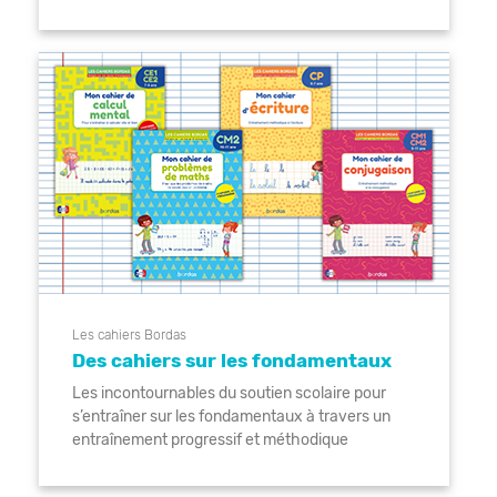
Les cahiers Bordas
Des cahiers sur les fondamentaux
Les incontournables du soutien scolaire pour
s’entraîner sur les fondamentaux à travers un
entraînement progressif et méthodique