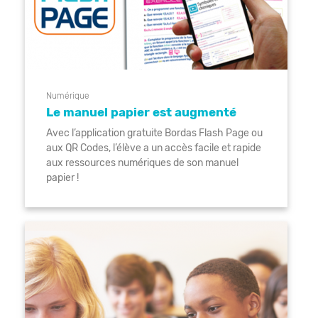
Numérique
Le manuel papier est augmenté
Avec l’application gratuite Bordas Flash Page ou
aux QR Codes, l’élève a un accès facile et rapide
aux ressources numériques de son manuel
papier !