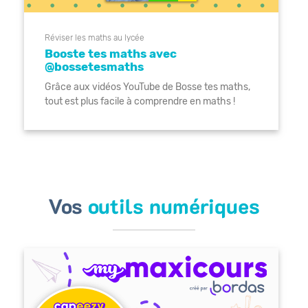
Réviser les maths au lycée
Booste tes maths avec
@bossetesmaths
Grâce aux vidéos YouTube de Bosse tes maths,
tout est plus facile à comprendre en maths !
Vos
outils numériques