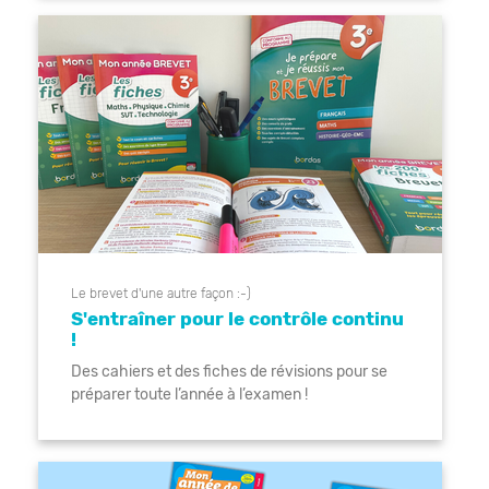
Le brevet d'une autre façon :-)
S'entraîner pour le contrôle continu
!
Des cahiers et des fiches de révisions pour se
préparer toute l’année à l’examen !