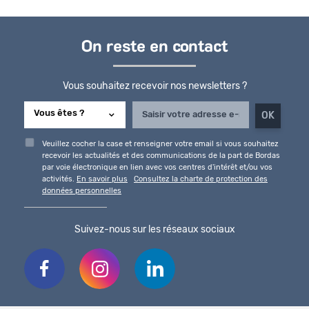
On reste en contact
Vous souhaitez recevoir nos newsletters ?
Veuillez cocher la case et renseigner votre email si vous souhaitez
recevoir les actualités et des communications de la part de Bordas
par voie électronique en lien avec vos centres d'intérêt et/ou vos
activités.
En savoir plus
Consultez la charte de protection des
données personnelles
Suivez-nous sur les réseaux sociaux