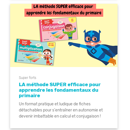
Super forts
LA méthode SUPER efficace pour
apprendre les fondamentaux du
primaire
Un format pratique et ludique de fiches
détachables pour s'entraîner en autonomie et
devenir imbattable en calcul et conjugaison !