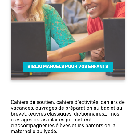
BIBLIO MANUELS POUR VOS ENFANTS
Cahiers de soutien, cahiers d’activités, cahiers de
vacances, ouvrages de préparation au bac et au
brevet, œuvres classiques, dictionnaires… : nos
ouvrages parascolaires permettent
d’accompagner les élèves et les parents de la
maternelle au lycée.