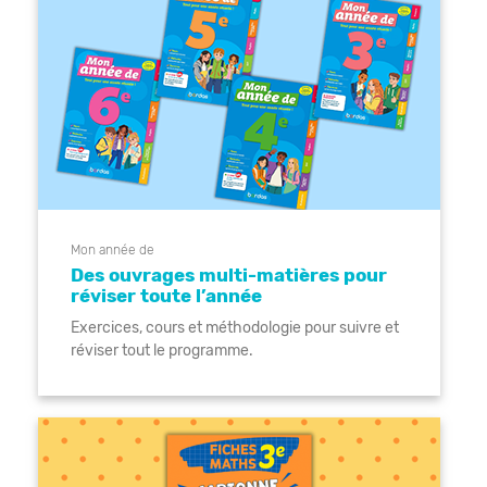
Mon année de
Des ouvrages multi-matières pour
réviser toute l’année
Exercices, cours et méthodologie pour suivre et
réviser tout le programme.