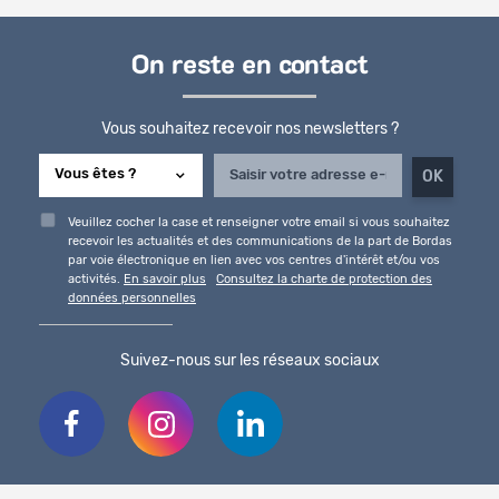
On reste en contact
Vous souhaitez recevoir nos newsletters ?
Veuillez cocher la case et renseigner votre email si vous souhaitez
recevoir les actualités et des communications de la part de Bordas
par voie électronique en lien avec vos centres d'intérêt et/ou vos
activités.
En savoir plus
Consultez la charte de protection des
données personnelles
Suivez-nous sur les réseaux sociaux