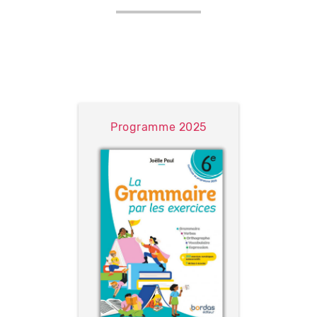
Programme 2025