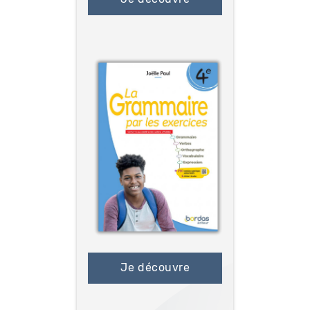
Je découvre