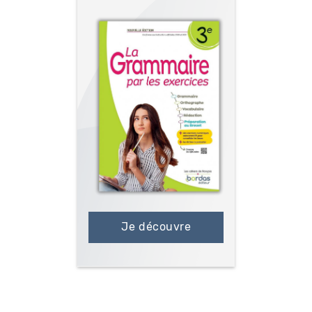
Je découvre