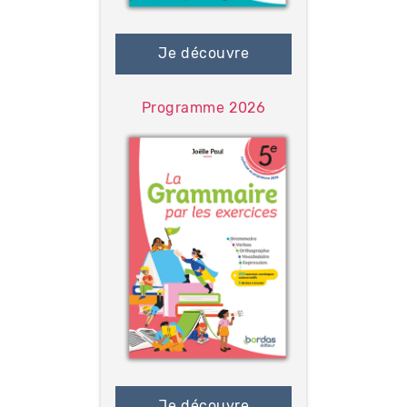
Je découvre
Programme 2026
Je découvre