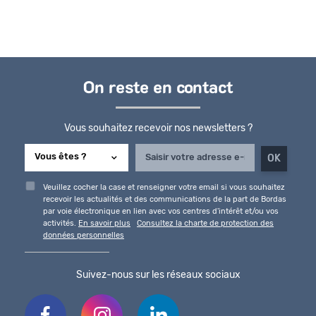
On reste en contact
Vous souhaitez recevoir nos newsletters ?
Veuillez cocher la case et renseigner votre email si vous souhaitez
recevoir les actualités et des communications de la part de Bordas
par voie électronique en lien avec vos centres d'intérêt et/ou vos
activités.
En savoir plus
Consultez la charte de protection des
données personnelles
Suivez-nous sur les réseaux sociaux