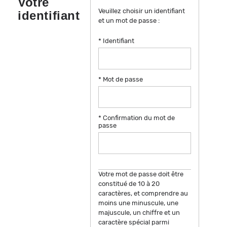
Votre
Veuillez choisir un identifiant
identifiant
et un mot de passe :
* Identifiant
* Mot de passe
Afficher
* Confirmation du mot de
Afficher
passe
Votre mot de passe doit être
constitué de 10 à 20
caractères, et comprendre au
moins une minuscule, une
majuscule, un chiffre et un
caractère spécial parmi