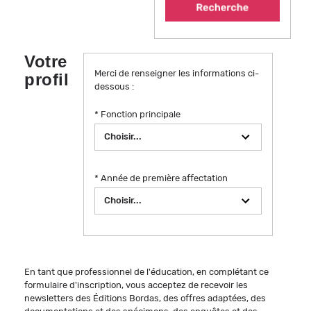
Votre
Merci de renseigner les informations ci-
profil
dessous :
* Fonction principale
* Année de première affectation
En tant que professionnel de l'éducation, en complétant ce
formulaire d'inscription, vous acceptez de recevoir les
newsletters des Éditions Bordas, des offres adaptées, des