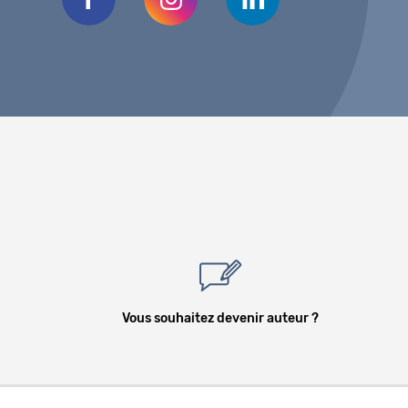
Vous souhaitez devenir auteur ?