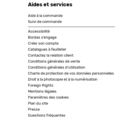
Aides et services
Aide à la commande
Suivi de commande
Accessibilité
Bordas s’engage
Créer son compte
Catalogues à feuilleter
Contactez la relation client
Conditions générales de vente
Conditions générales d'utilisation
Charte de protection de vos données personnelles
Droit à la photocopie et à la numérisation
Foreign Rights
Mentions légales
Paramètres des cookies
Plan du site
Presse
Questions fréquentes