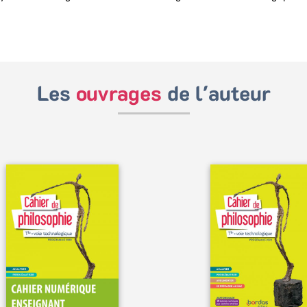
Les
ouvrages
de l'auteur