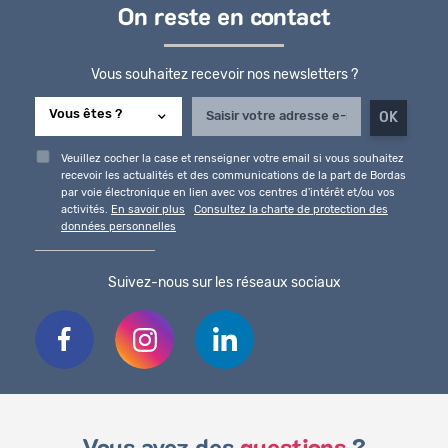
On reste en contact
Vous souhaitez recevoir nos newsletters ?
Veuillez cocher la case et renseigner votre email si vous souhaitez
recevoir les actualités et des communications de la part de Bordas
par voie électronique en lien avec vos centres d'intérêt et/ou vos
activités.
En savoir plus
Consultez la charte de protection des
données personnelles
Suivez-nous sur les réseaux sociaux