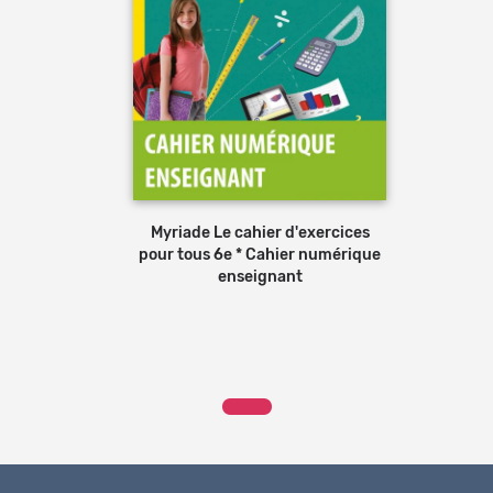
Myriade Le cahier d'exercices
pour tous 6e * Cahier numérique
enseignant