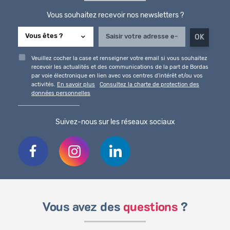
Vous souhaitez recevoir nos newsletters ?
Veuillez cocher la case et renseigner votre email si vous souhaitez
recevoir les actualités et des communications de la part de Bordas
par voie électronique en lien avec vos centres d'intérêt et/ou vos
activités.
En savoir plus
Consultez la charte de protection des
données personnelles
Suivez-nous sur les réseaux sociaux
Vous avez des
questions
?