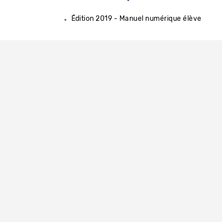
Édition 2019 - Manuel numérique élève