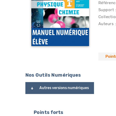
Référen
Support :
Collectio
Auteurs :
Point
Nos Outils Numériques
Autres versions numériques
Points forts