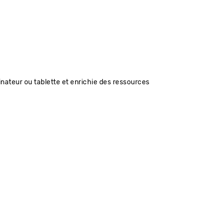
inateur ou tablette et enrichie des ressources