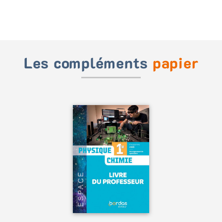
Les compléments
papier