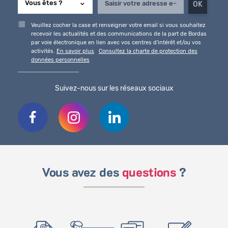
Veuillez cocher la case et renseigner votre email si vous souhaitez
recevoir les actualités et des communications de la part de Bordas
par voie électronique en lien avec vos centres d'intérêt et/ou vos
activités.
En savoir plus
Consultez la charte de protection des
données personnelles
Suivez-nous sur les réseaux sociaux
Vous avez des
questions
?