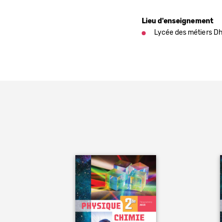
Lieu d'enseignement
Lycée des métiers D