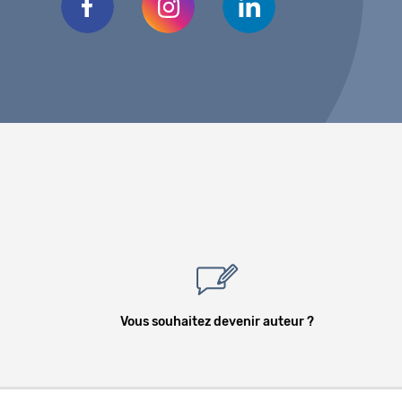
Vous souhaitez devenir auteur ?