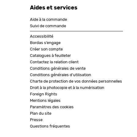
Aides et services
Aide à la commande
Suivi de commande
Accessibilité
Bordas s’engage
Créer son compte
Catalogues à feuilleter
Contactez la relation client
Conditions générales de vente
Conditions générales d'utilisation
Charte de protection de vos données personnelles
Droit à la photocopie et à la numérisation
Foreign Rights
Mentions légales
Paramètres des cookies
Plan du site
Presse
Questions fréquentes