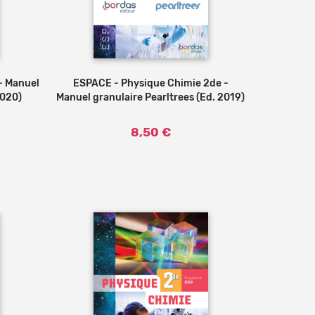
- Manuel
ESPACE - Physique Chimie 2de -
2020)
Manuel granulaire Pearltrees (Ed. 2019)
8,50 €