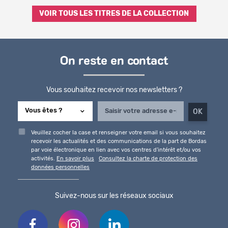
VOIR TOUS LES TITRES DE LA COLLECTION
On reste en contact
Vous souhaitez recevoir nos newsletters ?
Veuillez cocher la case et renseigner votre email si vous souhaitez
recevoir les actualités et des communications de la part de Bordas
par voie électronique en lien avec vos centres d'intérêt et/ou vos
activités.
En savoir plus
Consultez la charte de protection des
données personnelles
Suivez-nous sur les réseaux sociaux