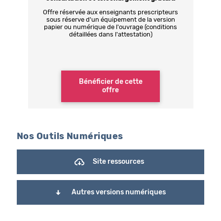
Offre réservée aux enseignants prescripteurs
sous réserve d'un équipement de la version
papier ou numérique de l'ouvrage (conditions
détaillées dans l'attestation)
Bénéficier de cette
offre
Nos Outils Numériques
Site ressources
Autres versions numériques