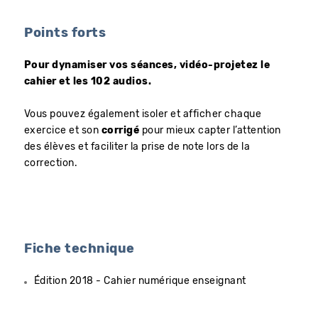
Points forts
Pour dynamiser vos séances, vidéo-projetez le
cahier et les
102 audios.
Vous pouvez également isoler et afficher chaque
exercice et son
corrigé
pour mieux capter l’attention
des élèves et faciliter la prise de note lors de la
correction.
Fiche technique
Édition 2018 - Cahier numérique enseignant