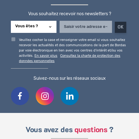
Vous souhaitez recevoir nos newsletters ?
Veuillez cocher la case et renseigner votre email si vous souhaitez
recevoir les actualités et des communications de la part de Bordas
par voie électronique en lien avec vos centres d'intérêt et/ou vos
activités.
En savoir plus
Consultez la charte de protection des
données personnelles
Suivez-nous sur les réseaux sociaux
Vous avez des
questions
?