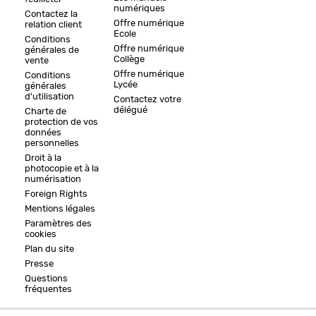
numériques
Contactez la
Offre numérique
relation client
Ecole
Conditions
Offre numérique
générales de
Collège
vente
Offre numérique
Conditions
Lycée
générales
d'utilisation
Contactez votre
délégué
Charte de
protection de vos
données
personnelles
Droit à la
photocopie et à la
numérisation
Foreign Rights
Mentions légales
Paramètres des
cookies
Plan du site
Presse
Questions
fréquentes