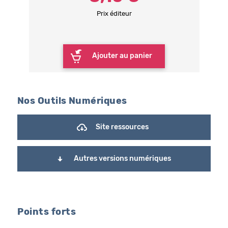
Prix éditeur
Ajouter au panier
Nos Outils Numériques
Site ressources
Autres versions numériques
Points forts