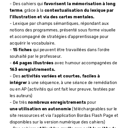
- Des cahiers qui
favorisent la mémorisation à long
terme
, grâce à la
contextualisation du lexique par
l’illustration et via des cartes mentales
.
- Lexique par champs sémantiques, répondant aux
notions des programmes, présenté sous forme visuelle
et accompagné de stratégies d’apprentissage pour
acquérir le vocabulaire.
-
15 fiches
qui peuvent être travaillées dans l’ordre
souhaité par le professeur.
-
64 pages illustrées
avec humour accompagnées de
163 enregistrements.
- Des
activités variées et courtes, faciles à
intégrer
à une séquence, à une séance de remédiation
ou en AP (activités qui ont fait leur preuve, testées par
les auteurs)
- De très
nombreux enregistrements
pour
une utilisation en autonomie
(téléchargeables sur le
site ressources et via l'application Bordas Flash Page et
disponibles sur la version numérique des cahiers)