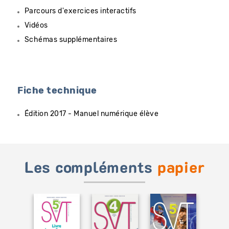
Parcours d'exercices interactifs
Vidéos
Schémas supplémentaires
Fiche technique
Édition 2017 - Manuel numérique élève
Les compléments
papier