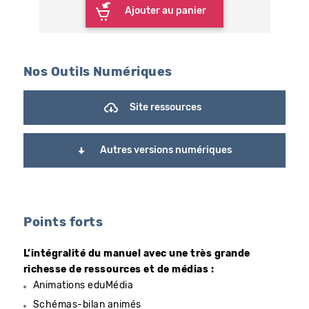
Ajouter au panier
Nos Outils Numériques
Site ressources
Autres versions numériques
Points forts
L’intégralité du manuel avec une très grande
richesse de ressources et de médias :
Animations eduMédia
Schémas-bilan animés