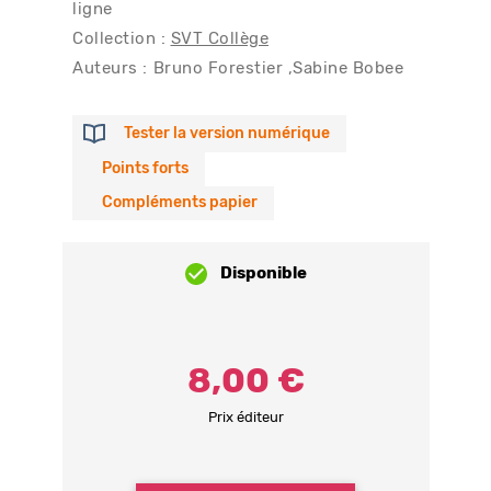
ligne
Collection :
SVT Collège
Auteurs :
Bruno Forestier
Sabine Bobee
Tester la version numérique
Points forts
Compléments papier
Disponible
8,00 €
Prix éditeur