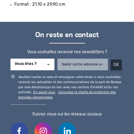
Format : 21,10 x 29,90 cm
On reste en contact
Vous souhaitez recevoir nos newsletters ?
Veuillez cocher la case et renseigner votre email si vous souhaitez
recevoir les actualités et des communications de la part de Bordas
par voie électronique en lien avec vos centres d'intérêt et/ou vos
activités.
En savoir plus
Consultez la charte de protection des
données personnelles
Suivez-nous sur les réseaux sociaux