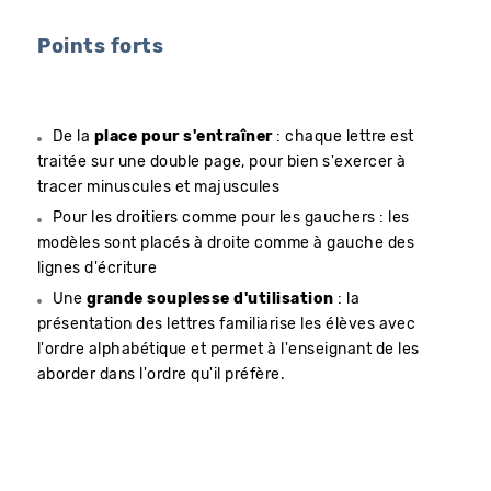
Points forts
De la
place pour s'entraîner
: chaque lettre est
traitée sur une double page, pour bien s'exercer à
tracer minuscules et majuscules
Pour les droitiers comme pour les gauchers : les
modèles sont placés à droite comme à gauche des
lignes d'écriture
Une
grande souplesse d'utilisation
: la
présentation des lettres familiarise les élèves avec
l'ordre alphabétique et permet à l'enseignant de les
aborder dans l'ordre qu'il préfère.