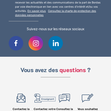
recevoir les actualités et des communications de la part de Bordas
par voie électronique en lien avec vos centres d'intérêt et/ou vos
activités.
En savoir plus
Consultez la charte de protection des
données personnelles
Suivez-nous sur les réseaux sociaux
Vous avez des
questions
?
Contactez la
Contactez votre
Consultez la
Vous souhaitez