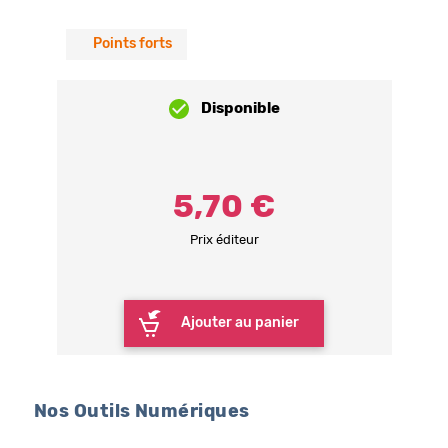
Points forts
Disponible
5,70 €
Prix éditeur
Ajouter au panier
Nos Outils Numériques