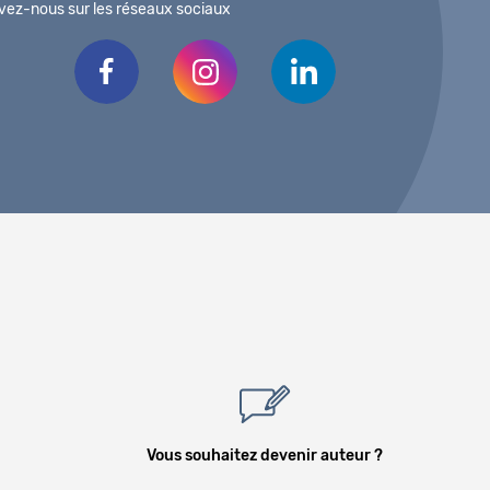
vez-nous sur les réseaux sociaux
Vous souhaitez devenir auteur ?