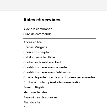
Aides et services
Aide à la commande
Suivi de commande
Accessibilité
Bordas s’engage
Créer son compte
Catalogues à feuilleter
Contactez la relation client
Conditions générales de vente
Conditions générales d'utilisation
Charte de protection de vos données personnelles
Droit à la photocopie et à la numérisation
Foreign Rights
Mentions légales
Paramètres des cookies
Plan du site