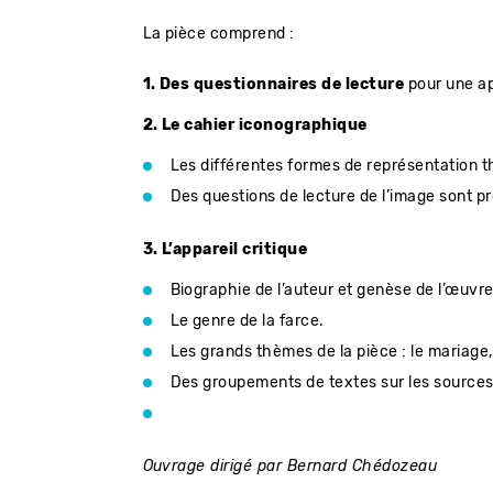
La pièce comprend :
1. Des questionnaires de lecture
pour une a
2. Le cahier iconographique
Les différentes formes de représentation th
Des questions de lecture de l’image sont p
3. L’appareil critique
Biographie de l’auteur et genèse de l’œuvre
Le genre de la farce.
Les grands thèmes de la pièce : le mariage,
Des groupements de textes sur les sources
Ouvrage dirigé par Bernard Chédozeau