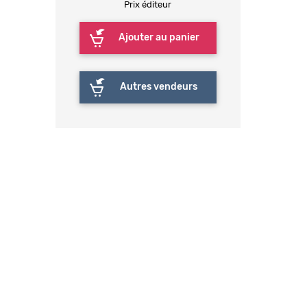
Prix éditeur
Ajouter au panier
Autres vendeurs