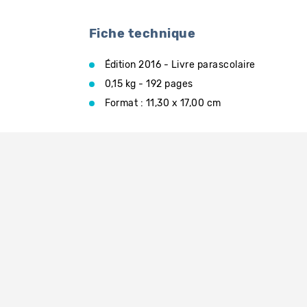
Fiche technique
Édition 2016 - Livre parascolaire
0,15 kg - 192 pages
Format : 11,30 x 17,00 cm