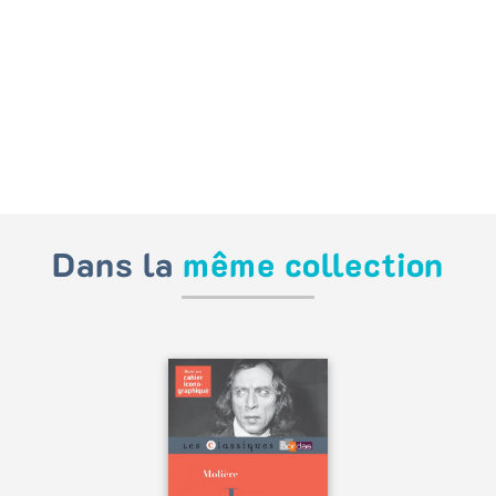
Dans la
même collection