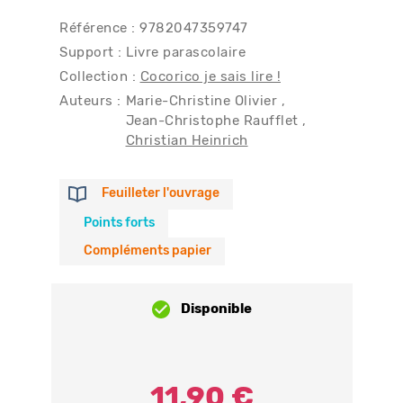
Référence : 9782047359747
Support : Livre parascolaire
Collection :
Cocorico je sais lire !
Auteurs :
Marie-Christine Olivier
Jean-Christophe Raufflet
Christian Heinrich
Feuilleter l'ouvrage
Points forts
Compléments papier
Disponible
11,90 €