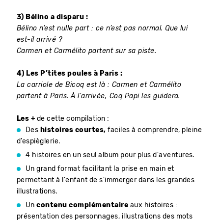
3) Bélino a disparu :
Bélino n’est nulle part : ce n’est pas normal. Que lui
est-il arrivé ?
Carmen et Carmélito partent sur sa piste.
4) Les P’tites poules à Paris :
La carriole de Bicoq est là : Carmen et Carmélito
partent à Paris. À l'arrivée, Coq Papi les guidera.
Les +
de cette compilation :
Des
histoires courtes,
faciles à comprendre, pleine
d’espièglerie.
4 histoires en un seul album pour plus d'aventures.
Un grand format facilitant la prise en main et
permettant à l'enfant de s'immerger dans les grandes
illustrations.
Un
contenu complémentaire
aux histoires :
présentation des personnages, illustrations des mots