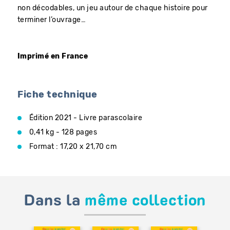
non décodables, un jeu autour de chaque histoire pour
terminer l’ouvrage…
Imprimé en France
Fiche technique
Édition 2021 - Livre parascolaire
0,41 kg - 128 pages
Format : 17,20 x 21,70 cm
Dans la
même collection