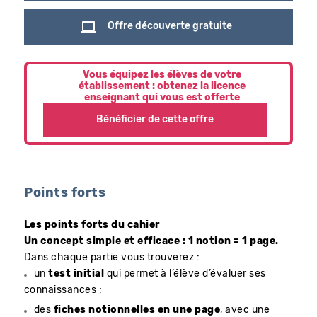
Offre découverte gratuite
Vous équipez les élèves de votre
établissement : obtenez la licence
enseignant qui vous est offerte
Bénéficier de cette offre
Points forts
Les points forts du cahier
Un concept simple et efficace : 1 notion = 1 page.
Dans chaque partie vous trouverez :
un
test initial
qui permet à l’élève d’évaluer ses
connaissances ;
des
fiches notionnelles en une page
, avec une