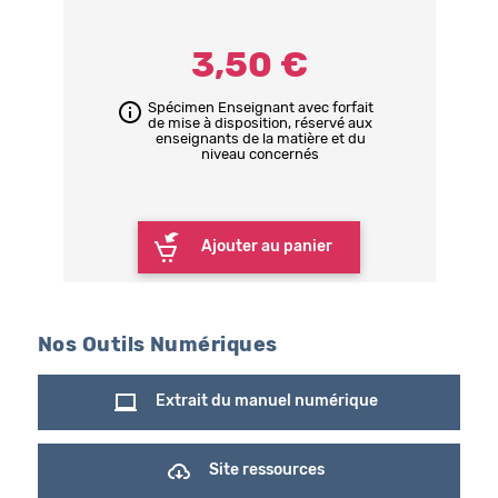
3,50 €
Spécimen Enseignant avec forfait
de mise à disposition, réservé aux
enseignants de la matière et du
niveau concernés
Ajouter au panier
Nos Outils Numériques
Extrait du manuel numérique
Site ressources