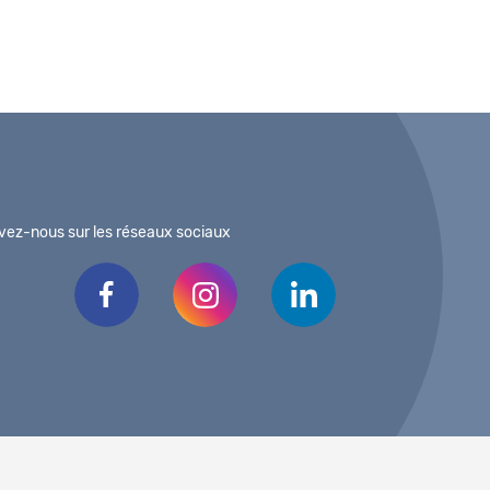
vez-nous sur les réseaux sociaux