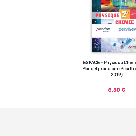
ESPACE - Physique Chimi
Manuel granulaire Pearltr
2019)
8,50 €