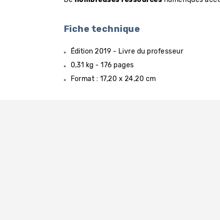
Fiche technique
Édition 2019 - Livre du professeur
0,31 kg - 176 pages
Format : 17,20 x 24,20 cm