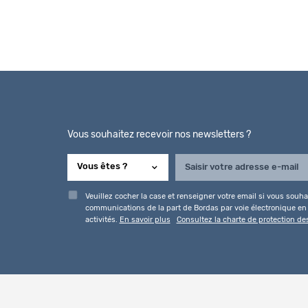
Vous souhaitez recevoir nos newsletters ?
Veuillez cocher la case et renseigner votre email si vous souhai
communications de la part de Bordas par voie électronique en l
activités.
En savoir plus
Consultez la charte de protection d