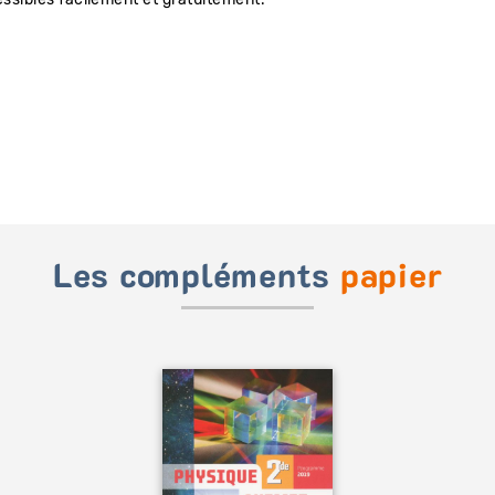
Les compléments
papier