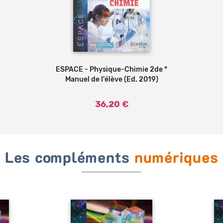
ESPACE - Physique-Chimie 2de *
Ajouter au panier
Manuel de l'élève (Ed. 2019)
36,20 €
Les compléments
numériques