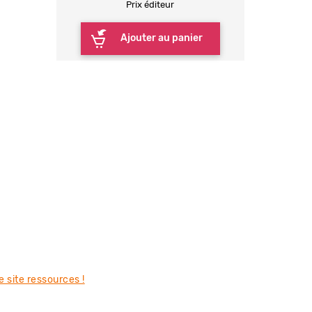
Prix éditeur
Ajouter au panier
le site ressources !