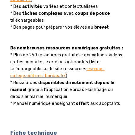
* Des
activités
variées et contextualisées
* Des
tâches complexes
avec
coups de pouce
téléchargeables
* Des pages pour préparer vos élèves au
brevet
De nombreuses ressources numériques gratuites :
* Plus de 250 ressources gratuites : animations, vidéos,
cartes mentales, exercices interactifs (liste
téléchargeable sur le site ressources
espace-
college.editions-bordas.fr/
)
* Ressources
disponibles directement depuis le
manuel
grâce à l’application Bordas Flashpage ou
depuis le manuel numérique
* Manuel numérique enseignant
offert
aux adoptants
Fiche technique