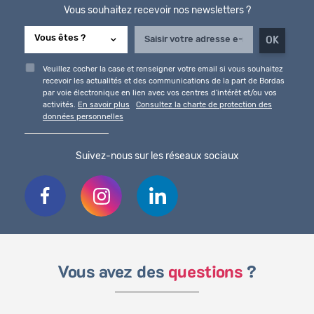
Vous souhaitez recevoir nos newsletters ?
Veuillez cocher la case et renseigner votre email si vous souhaitez
recevoir les actualités et des communications de la part de Bordas
par voie électronique en lien avec vos centres d'intérêt et/ou vos
activités.
En savoir plus
Consultez la charte de protection des
données personnelles
Suivez-nous sur les réseaux sociaux
Vous avez des
questions
?