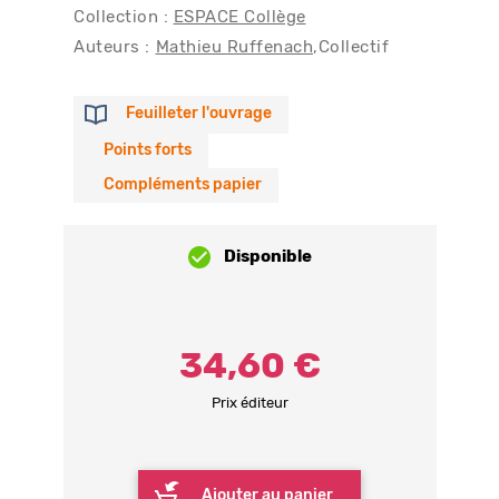
Collection :
ESPACE Collège
Auteurs :
Mathieu Ruffenach
Collectif
Feuilleter l'ouvrage
Points forts
Compléments papier
Disponible
34,60 €
Prix éditeur
Ajouter au panier