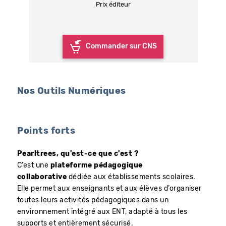
Prix éditeur
Commander sur CNS
Nos Outils Numériques
Points forts
Pearltrees, qu'est-ce que c'est ?
C’est une
plateforme pédagogique
collaborative
dédiée aux établissements scolaires.
Elle permet aux enseignants et aux élèves d’organiser
toutes leurs activités pédagogiques dans un
environnement intégré aux ENT, adapté à tous les
supports et entièrement sécurisé.