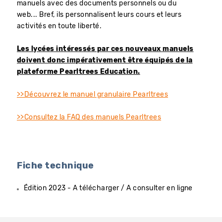
manuels avec des documents personnels ou du
web... Bref, ils personnalisent leurs cours et leurs
activités en toute liberté.
Les lycées intéressés par ces nouveaux manuels
doivent donc impérativement être équipés de la
plateforme Pearltrees Education.
>>Découvrez le manuel granulaire Pearltrees
>>Consultez la FAQ des manuels Pearltrees
Fiche technique
Édition 2023 - A télécharger / A consulter en ligne