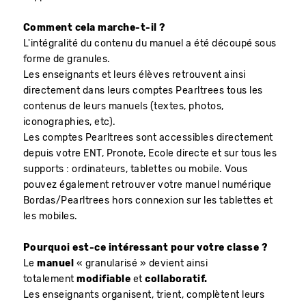
Comment cela marche-t-il ?
L'intégralité du contenu du manuel a été découpé sous
forme de granules.
Les enseignants et leurs élèves retrouvent ainsi
directement dans leurs comptes Pearltrees tous les
contenus de leurs manuels (textes, photos,
iconographies, etc).
Les comptes Pearltrees sont accessibles directement
depuis votre ENT, Pronote, Ecole directe et sur tous les
supports : ordinateurs, tablettes ou mobile. Vous
pouvez également retrouver votre manuel numérique
Bordas/Pearltrees hors connexion sur les tablettes et
les mobiles.
Pourquoi est-ce intéressant pour votre classe ?
Le
manuel
« granularisé » devient ainsi
totalement
modifiable
et
collaboratif.
Les enseignants organisent, trient, complètent leurs