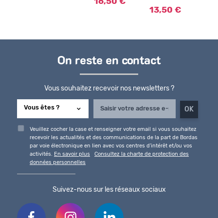
16,50 €
13,50 €
On reste en contact
Vous souhaitez recevoir nos newsletters ?
Veuillez cocher la case et renseigner votre email si vous souhaitez
recevoir les actualités et des communications de la part de Bordas
par voie électronique en lien avec vos centres d'intérêt et/ou vos
activités.
En savoir plus
Consultez la charte de protection des
données personnelles
Suivez-nous sur les réseaux sociaux