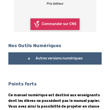
Prix éditeur
Commander sur CNS
Nos Outils Numériques
Autres versions numériques
Points forts
Ce manuel numérique est destiné aux enseignants
dont les élèves ne possèdent pas le manuel papier.
Vous avez ainsi la possibilité de projeter en classe