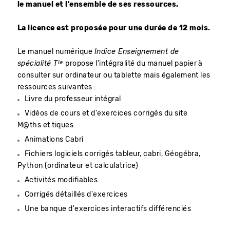
le manuel et l'ensemble de ses ressources.
​La licence est proposée pour une durée de 12 mois.
Le manuel numérique
Indice Enseignement de
le
spécialité T
propose l'intégralité du manuel papier à
consulter sur ordinateur ou tablette mais également les
ressources suivantes :
Livre du professeur intégral
Vidéos de cours et d'exercices corrigés du site
M@ths et tiques
Animations Cabri
Fichiers logiciels corrigés tableur, cabri, Géogébra,
Python (ordinateur et calculatrice)
Activités modifiables
Corrigés détaillés d'exercices
Une banque d'exercices interactifs différenciés