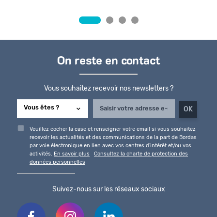
On reste en contact
Vous souhaitez recevoir nos newsletters ?
Veuillez cocher la case et renseigner votre email si vous souhaitez
recevoir les actualités et des communications de la part de Bordas
par voie électronique en lien avec vos centres d'intérêt et/ou vos
activités.
En savoir plus
Consultez la charte de protection des
données personnelles
Suivez-nous sur les réseaux sociaux