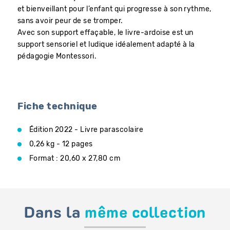
et bienveillant pour l’enfant qui progresse à son rythme,
sans avoir peur de se tromper.
Avec son support effaçable, le livre-ardoise est un
support sensoriel et ludique idéalement adapté à la
pédagogie Montessori.
Fiche technique
Édition 2022 - Livre parascolaire
0,26 kg - 12 pages
Format : 20,60 x 27,80 cm
Dans la
même collection