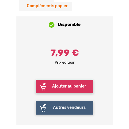
Compléments papier
Disponible
7,99 €
Prix éditeur
Ajouter au panier
Autres vendeurs