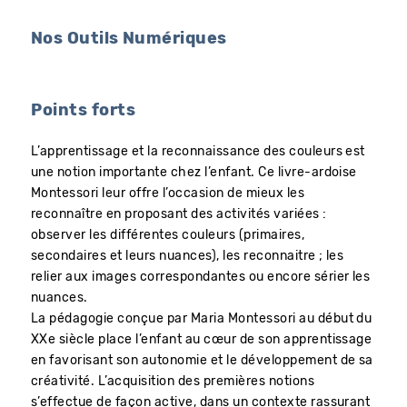
Nos Outils Numériques
Points forts
L’apprentissage et la reconnaissance des couleurs est
une notion importante chez l’enfant. Ce livre-ardoise
Montessori leur offre l’occasion de mieux les
reconnaître en proposant des activités variées :
observer les différentes couleurs (primaires,
secondaires et leurs nuances), les reconnaitre ; les
relier aux images correspondantes ou encore sérier les
nuances.
La pédagogie conçue par Maria Montessori au début du
XXe siècle place l’enfant au cœur de son apprentissage
en favorisant son autonomie et le développement de sa
créativité. L’acquisition des premières notions
s’effectue de façon active, dans un contexte rassurant