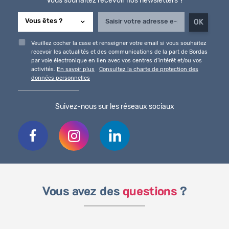
Vous souhaitez recevoir nos newsletters ?
Veuillez cocher la case et renseigner votre email si vous souhaitez
recevoir les actualités et des communications de la part de Bordas
par voie électronique en lien avec vos centres d'intérêt et/ou vos
activités.
En savoir plus
Consultez la charte de protection des
données personnelles
Suivez-nous sur les réseaux sociaux
Vous avez des
questions
?