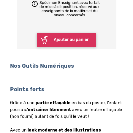
Spécimen Enseignant avec forfait
de mise à disposition, réservé aux
enseignants de la matière et du
niveau concernés
Ajouter au panier
Nos Outils Numériques
Points forts
Grâce à une
partie effaçable
en bas du poster, l’enfant
pourra
s’entraîner librement
avec un feutre effaçable
(non fourni) autant de fois qu’il le veut !
Avec un
look moderne et des illustrations