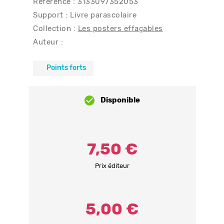
Référence : 3133097352053
Support : Livre parascolaire
Collection :
Les posters effaçables
Auteur :
Points forts
Disponible
7,50 €
Prix éditeur
5,00 €