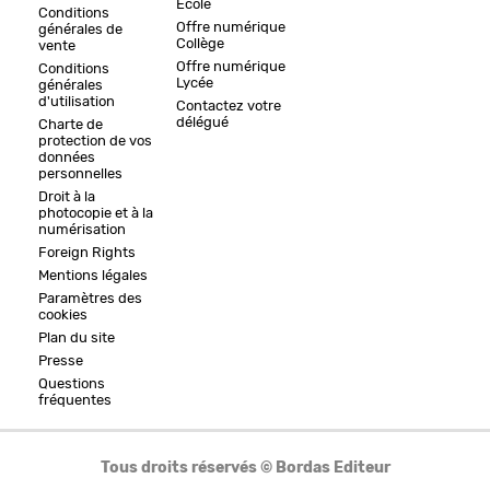
Ecole
Conditions
Offre numérique
générales de
Collège
vente
Offre numérique
Conditions
Lycée
générales
d'utilisation
Contactez votre
délégué
Charte de
protection de vos
données
personnelles
Droit à la
photocopie et à la
numérisation
Foreign Rights
Mentions légales
Paramètres des
cookies
Plan du site
Presse
Questions
fréquentes
Tous droits réservés © Bordas Editeur