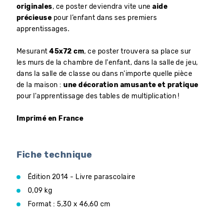
originales
, ce poster deviendra vite une
aide
précieuse
pour l’enfant dans ses premiers
apprentissages.
Mesurant
45x72 cm
, ce poster trouvera sa place sur
les murs de la chambre de l'enfant, dans la salle de jeu,
dans la salle de classe ou dans n'importe quelle pièce
de la maison :
une décoration amusante et pratique
pour l'apprentissage des tables de multiplication !
Imprimé en France
Fiche technique
Édition 2014 - Livre parascolaire
0,09 kg
Format : 5,30 x 46,60 cm