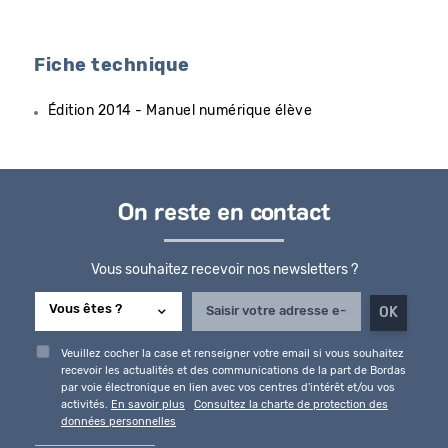
Fiche technique
Édition 2014 - Manuel numérique élève
On reste en contact
Vous souhaitez recevoir nos newsletters ?
Veuillez cocher la case et renseigner votre email si vous souhaitez
recevoir les actualités et des communications de la part de Bordas
par voie électronique en lien avec vos centres d'intérêt et/ou vos
activités.
En savoir plus
Consultez la charte de protection des
données personnelles