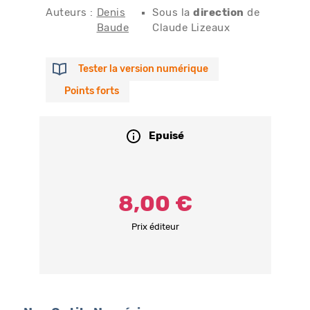
Auteurs :
Denis
Sous la
direction
de
Baude
Claude Lizeaux
Tester la version numérique
Points forts
Epuisé
8,00 €
Prix éditeur