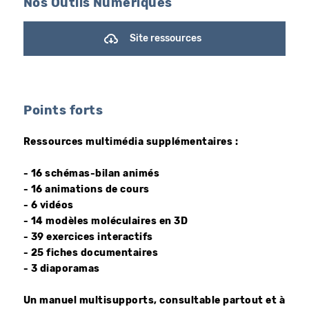
Nos Outils Numériques
Site ressources
Points forts
Ressources multimédia supplémentaires :
- 16 schémas-bilan animés
- 16 animations de cours
- 6 vidéos
- 14 modèles moléculaires en 3D
- 39 exercices interactifs
- 25 fiches documentaires
- 3 diaporamas
Un manuel multisupports, consultable partout et à