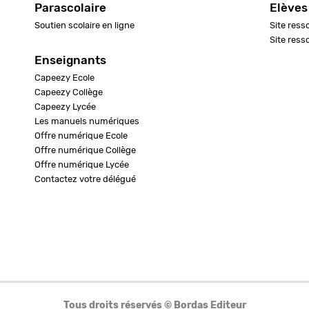
Parascolaire
Elèves
Soutien scolaire en ligne
Site ress
Site ress
Enseignants
Capeezy Ecole
Capeezy Collège
Capeezy Lycée
Les manuels numériques
Offre numérique Ecole
Offre numérique Collège
Offre numérique Lycée
Contactez votre délégué
Tous droits réservés © Bordas Editeur