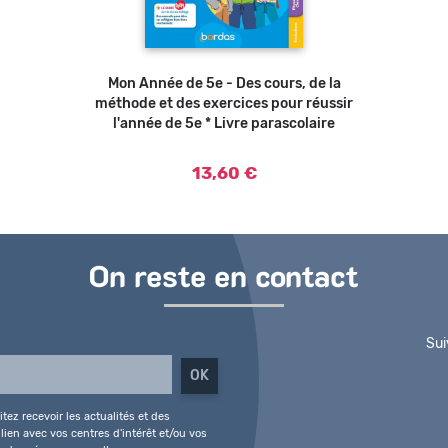
Mon Année de 5e - Des cours, de la
méthode et des exercices pour réussir
l'année de 5e * Livre parascolaire
13,60 €
On reste en contact
Sui
tez recevoir les actualités et des
ien avec vos centres d'intérêt et/ou vos