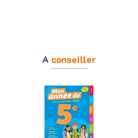
A
conseiller