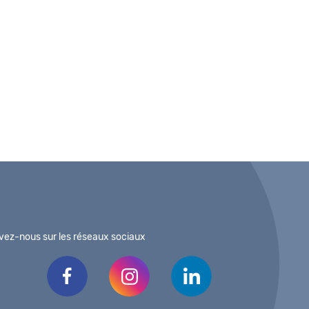
vez-nous sur les réseaux sociaux