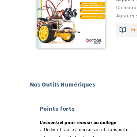
Collectio
Auteurs :
Fe
Nos Outils Numériques
Points forts
L’essentiel pour réussir au collège
Un livret facile à conserver et transporter