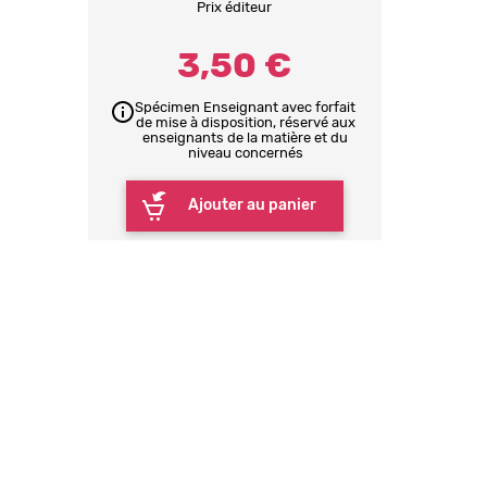
Prix éditeur
3,50 €
Spécimen Enseignant avec forfait
de mise à disposition, réservé aux
enseignants de la matière et du
niveau concernés
Ajouter au panier