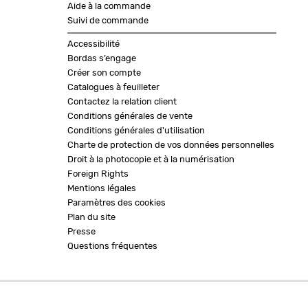
Aide à la commande
Suivi de commande
Accessibilité
Bordas s’engage
Créer son compte
Catalogues à feuilleter
Contactez la relation client
Conditions générales de vente
Conditions générales d'utilisation
Charte de protection de vos données personnelles
Droit à la photocopie et à la numérisation
Foreign Rights
Mentions légales
Paramètres des cookies
Plan du site
Presse
Questions fréquentes