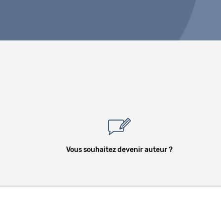
Vous souhaitez devenir auteur ?