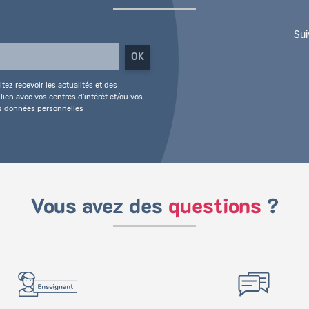
Sui
tez recevoir les actualités et des
ien avec vos centres d'intérêt et/ou vos
es données personnelles
Vous avez des
questions
?