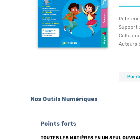
Référenc
Support :
Collectio
Auteurs :
Point
Nos Outils Numériques
Points forts
TOUTES LES MATIÈRES EN UN SEUL OUVRA