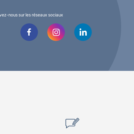
vez-nous sur les réseaux sociaux