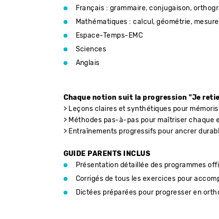
Français : grammaire, conjugaison, orthog
Mathématiques : calcul, géométrie, mesure
Espace-Temps-EMC
Sciences
Anglais
Chaque notion suit la progression "Je retie
> Leçons claires et synthétiques pour mémoris
> Méthodes pas-à-pas pour maîtriser chaque 
> Entraînements progressifs pour ancrer durab
GUIDE PARENTS INCLUS
Présentation détaillée des programmes offi
Corrigés de tous les exercices pour acco
Dictées préparées pour progresser en ort