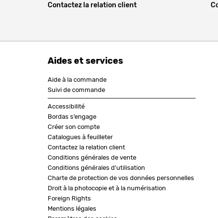
Contactez la relation client
Co
Aides et services
Aide à la commande
Suivi de commande
Accessibilité
Bordas s’engage
Créer son compte
Catalogues à feuilleter
Contactez la relation client
Conditions générales de vente
Conditions générales d'utilisation
Charte de protection de vos données personnelles
Droit à la photocopie et à la numérisation
Foreign Rights
Mentions légales