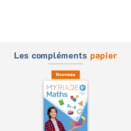
Les compléments
papier
Nouveau