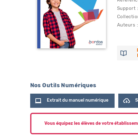
Référen
Support 
Collectio
Auteurs :
Nos Outils Numériques
Extrait du manuel numérique
S
Vous équipez les élèves de votre établissem