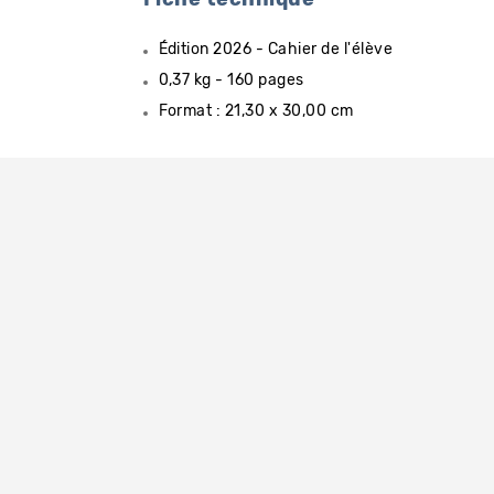
Édition 2026 - Cahier de l'élève
0,37 kg - 160 pages
Format : 21,30 x 30,00 cm