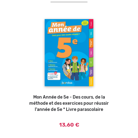
Mon Année de 5e - Des cours, de la
méthode et des exercices pour réussir
l'année de 5e * Livre parascolaire
13,60 €