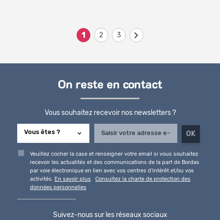
1
Pages
2
3
On reste en contact
Vous souhaitez recevoir nos newsletters ?
Veuillez cocher la case et renseigner votre email si vous souhaitez
recevoir les actualités et des communications de la part de Bordas
par voie électronique en lien avec vos centres d'intérêt et/ou vos
activités.
En savoir plus
Consultez la charte de protection des
données personnelles
Suivez-nous sur les réseaux sociaux