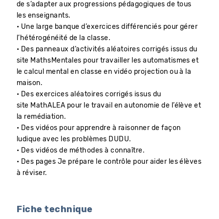
de s’adapter aux progressions pédagogiques de tous
les enseignants.
• Une large banque d’exercices différenciés pour gérer
l’hétérogénéité de la classe.
• Des panneaux d’activités aléatoires corrigés issus du
site MathsMentales pour travailler les automatismes et
le calcul mental en classe en vidéo projection ou à la
maison.
• Des exercices aléatoires corrigés issus du
site MathALEA pour le travail en autonomie de l’élève et
la remédiation.
• Des vidéos pour apprendre à raisonner de façon
ludique avec les problèmes DUDU.
• Des vidéos de méthodes à connaître.
• Des pages Je prépare le contrôle pour aider les élèves
à réviser.
Fiche technique