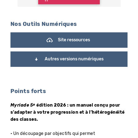
Nos Outils Numériques
Site ressources
Autres versions numériques
Points forts
e
Myriade 5
édition 2026 : un manuel conçu pour
s’adapter à votre progression et à l’hétérogénéité
des classes.
• Un découpage par objectifs qui permet