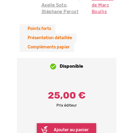
Axelle Soto
de Marc
Stéphane Percot
Boullis
Points forts
Présentation détaillée
Compléments papier
Disponible
25,00 €
Prix éditeur
Ajouter au panier