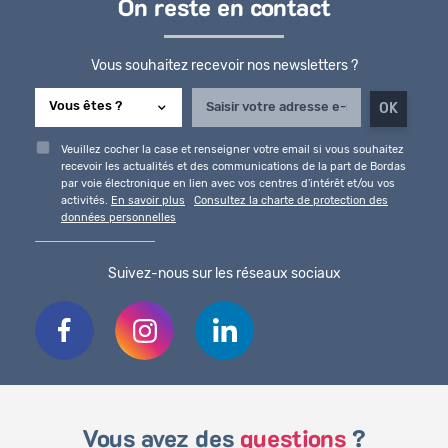
On reste en contact
Vous souhaitez recevoir nos newsletters ?
Veuillez cocher la case et renseigner votre email si vous souhaitez
recevoir les actualités et des communications de la part de Bordas
par voie électronique en lien avec vos centres d'intérêt et/ou vos
activités.
En savoir plus
Consultez la charte de protection des
données personnelles
Suivez-nous sur les réseaux sociaux
Vous avez des
questions
?