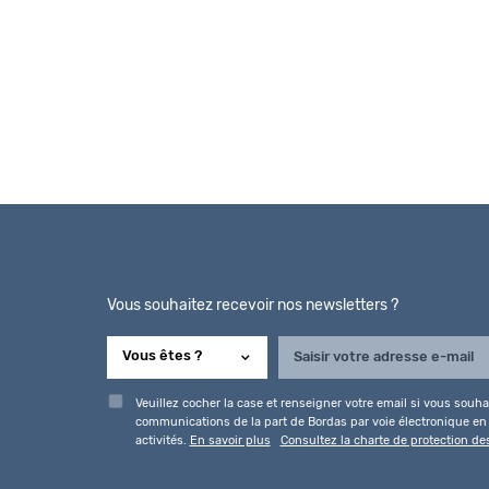
Vous souhaitez recevoir nos newsletters ?
Veuillez cocher la case et renseigner votre email si vous souhai
communications de la part de Bordas par voie électronique en l
activités.
En savoir plus
Consultez la charte de protection d