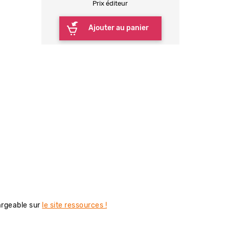
Prix éditeur
Ajouter au panier
hargeable sur
le site ressources !