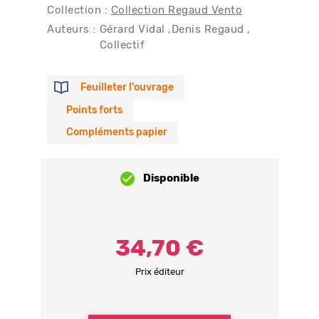
Collection :
Collection Regaud Vento
Auteurs :
Gérard Vidal
Denis Regaud
Collectif
Feuilleter l'ouvrage
Points forts
Compléments papier
Disponible
34,70 €
Prix éditeur