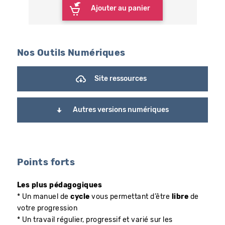
Ajouter au panier
Nos Outils Numériques
Site ressources
Autres versions numériques
Points forts
Les plus pédagogiques
* Un manuel de
cycle
vous permettant d’être
libre
de
votre progression
* Un travail régulier, progressif et varié sur les