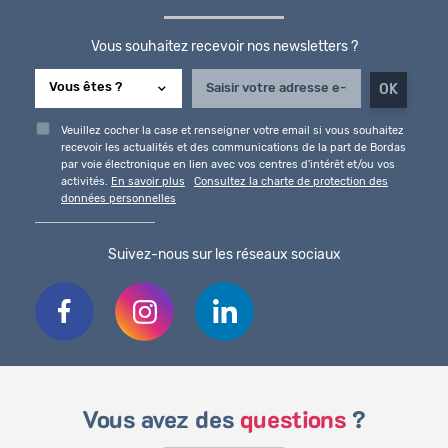
Vous souhaitez recevoir nos newsletters ?
Veuillez cocher la case et renseigner votre email si vous souhaitez
recevoir les actualités et des communications de la part de Bordas
par voie électronique en lien avec vos centres d'intérêt et/ou vos
activités.
En savoir plus
Consultez la charte de protection des
données personnelles
Suivez-nous sur les réseaux sociaux
Vous avez des
questions
?