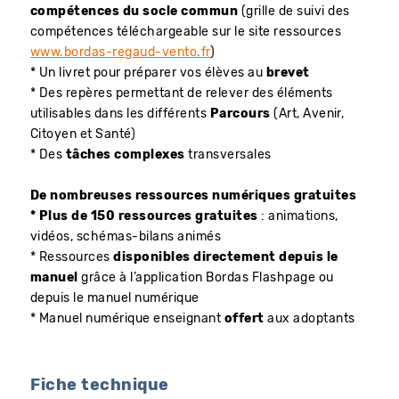
compétences du socle commun
(grille de suivi des
compétences téléchargeable sur le site ressources
www.bordas-regaud-vento.fr
)
* Un livret pour préparer vos élèves au
brevet
* Des repères permettant de relever des éléments
utilisables dans les différents
Parcours
(Art, Avenir,
Citoyen et Santé)
* Des
tâches complexes
transversales
De nombreuses ressources numériques gratuites
* Plus de 150 ressources gratuites
: animations,
vidéos, schémas-bilans animés
* Ressources
disponibles directement depuis le
manuel
grâce à l’application Bordas Flashpage ou
depuis le manuel numérique
* Manuel numérique enseignant
offert
aux adoptants
Fiche technique