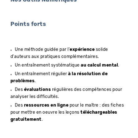
Points forts
Une méthode guidée par l'
expérience
solide
d'auteurs aux pratiques complémentaires.
Un entraînement systématique
au calcul mental
.
Un entraînement régulier
à la résolution de
problèmes
.
Des
évaluations
régulières des compétences pour
analyser les difficultés.
Des
ressources en ligne
pour le maître : des fiches
pour mettre en oeuvre les leçons
téléchargeables
gratuitement
.