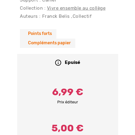
Support : Cahier
Collection :
Vivre ensemble au collège
Auteurs :
Franck Belis
Collectif
Points forts
Compléments papier
Epuisé
6,99 €
Prix éditeur
5,00 €