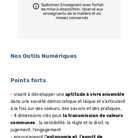
Spécimen Enseignant avec forfait
de mise à disposition, réservé aux
enseignants de la matière et du
niveau concernés
Nos Outils Numériques
Points forts
- visant à développer une
aptitude à vivre ensemble
dans une société démocratique et laïque et s’articulant
à la fois sur des valeurs, des savoirs et des pratiques.
- 4 dimensions clés pour
la transmission de valeurs
communes
: la sensibilité, la règle et le droit, le
jugement, l’engagement
- encourageant l
’autonomie et l’esprit de