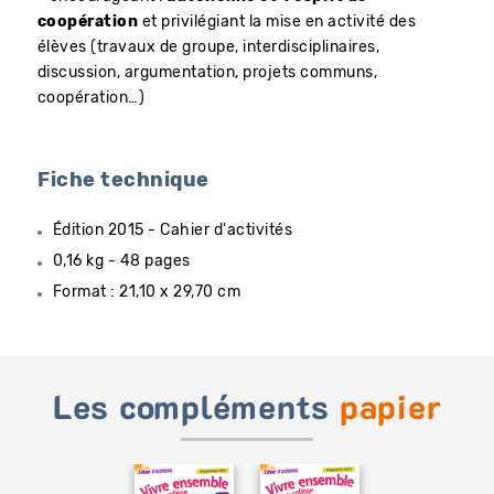
coopération
et privilégiant la mise en activité des
élèves (travaux de groupe, interdisciplinaires,
discussion, argumentation, projets communs,
coopération…)
Fiche technique
Édition 2015 - Cahier d'activités
0,16 kg - 48 pages
Format : 21,10 x 29,70 cm
Les compléments
papier