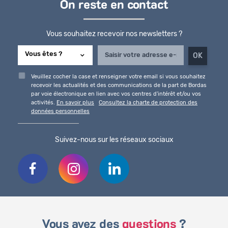
On reste en contact
Vous souhaitez recevoir nos newsletters ?
Veuillez cocher la case et renseigner votre email si vous souhaitez
recevoir les actualités et des communications de la part de Bordas
par voie électronique en lien avec vos centres d'intérêt et/ou vos
activités.
En savoir plus
Consultez la charte de protection des
données personnelles
Suivez-nous sur les réseaux sociaux
Vous avez des
questions
?