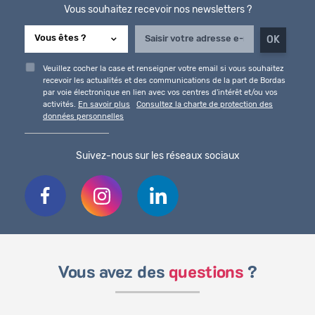
Vous souhaitez recevoir nos newsletters ?
Veuillez cocher la case et renseigner votre email si vous souhaitez
recevoir les actualités et des communications de la part de Bordas
par voie électronique en lien avec vos centres d'intérêt et/ou vos
activités.
En savoir plus
Consultez la charte de protection des
données personnelles
Suivez-nous sur les réseaux sociaux
Vous avez des
questions
?